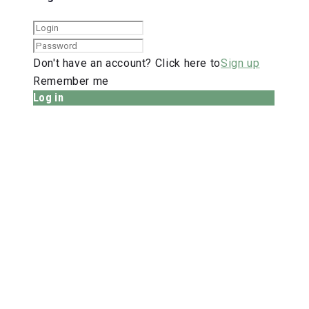
Don't have an account? Click here to
Sign up
Remember me
Log in