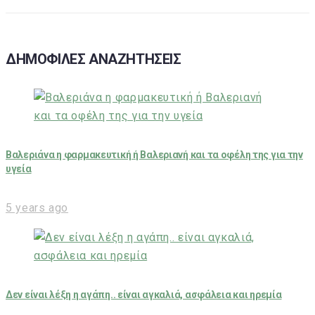
ΔΗΜΟΦΙΛΕΣ ΑΝΑΖΗΤΗΣΕΙΣ
Βαλεριάνα η φαρμακευτική ή Βαλεριανή και τα οφέλη της για την
υγεία
5 years ago
Δεν είναι λέξη η αγάπη.. είναι αγκαλιά, ασφάλεια και ηρεμία