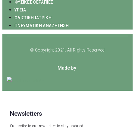
ΦΥΣΙΚΕΣ ΘΕΡΑΠΙΕΣ
ΥΓΕΙΑ
ΟΛΙΣΤΙΚΗ ΙΑΤΡΙΚΗ
ΠΝΕΥΜΑΤΙΚΗ ΑΝΑΖΗΤΗΣΗ
© Copyright 2021. All Rights Reserved
Made by
Newsletters
Subscribe to our newsletter to stay updated.