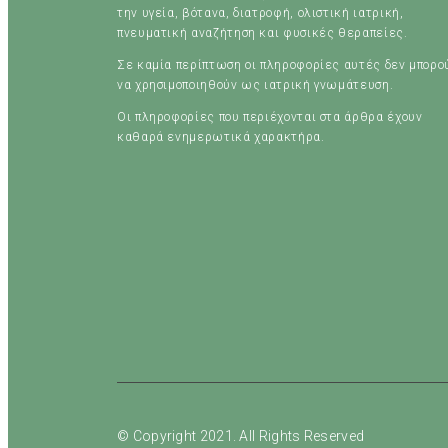
την υγεία, βότανα, διατροφή, ολιστική ιατρική,
πνευματική αναζήτηση και φυσικές θεραπείες.
Σε καμία περίπτωση οι πληροφορίες αυτές δεν μπορο
να χρησιμοποιηθούν ως ιατρική γνωμάτευση.
Οι πληροφορίες που περιέχονται στα άρθρα έχουν
καθαρά ενημερωτικά χαρακτήρα.
© Copyright 2021. All Rights Reserved