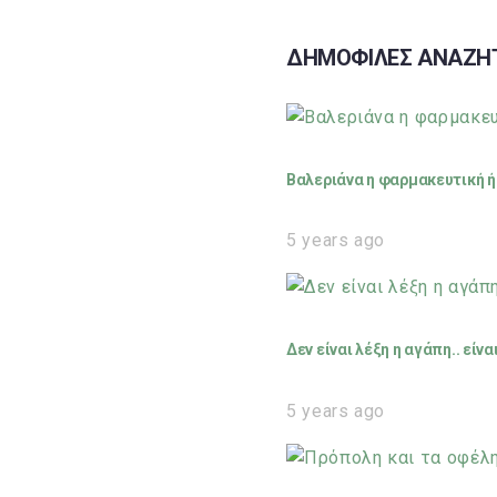
ΔΗΜΟΦΙΛΕΣ ΑΝΑΖΗ
Βαλεριάνα η φαρμακευτική ή 
5 years ago
Δεν είναι λέξη η αγάπη.. είν
5 years ago