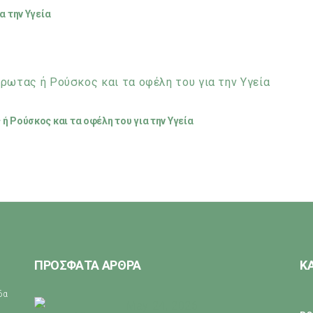
α την Υγεία
ή Ρούσκος και τα οφέλη του για την Υγεία
ΠΡΟΣΦΑΤΑ ΑΡΘΡΑ
Κ
ίδα
May 24, 2026