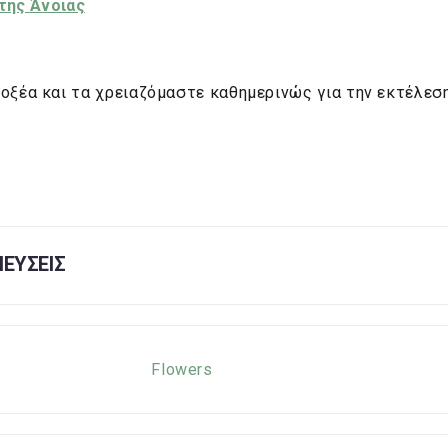
 της Άνοιας
οξέα και τα χρειαζόμαστε καθημερινώς για την εκτέλεση
ΕΥΣΕΙΣ