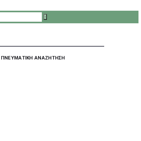
ΠΝΕΥΜΑΤΙΚΗ ΑΝΑΖΗΤΗΣΗ