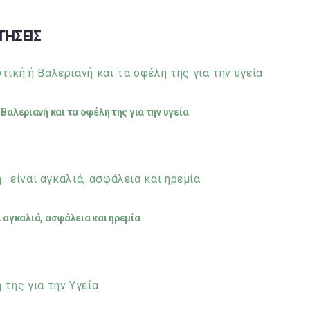
ΤΗΣΕΙΣ
Βαλεριανή και τα οφέλη της για την υγεία
αι αγκαλιά, ασφάλεια και ηρεμία