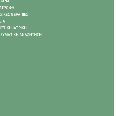
ΤΑΝΑ
ΑΤΡΟΦΗ
ΣΙΚΕΣ ΘΕΡΑΠΙΕΣ
ΕΙΑ
ΙΣΤΙΚΗ ΙΑΤΡΙΚΗ
ΕΥΜΑΤΙΚΗ ΑΝΑΖΗΤΗΣΗ