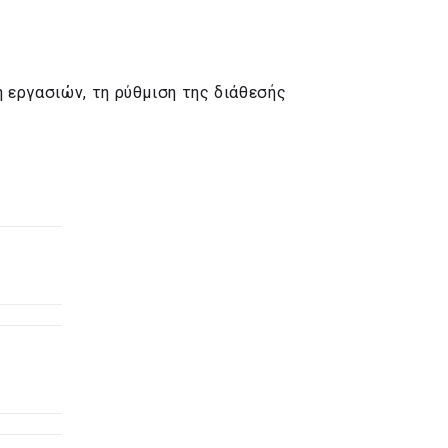
 εργασιών, τη ρύθμιση της διάθεσής