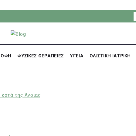
ΡΟΦΗ
ΦΥΣΙΚΕΣ ΘΕΡΑΠΕΙΕΣ
ΥΓΕΙΑ
ΟΛΙΣΤΙΚΗ ΙΑΤΡΙΚΗ