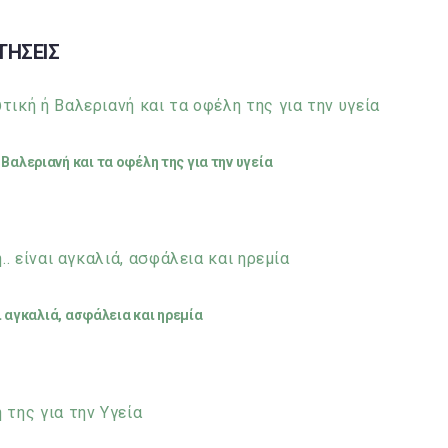
ΤΗΣΕΙΣ
Βαλεριανή και τα οφέλη της για την υγεία
αι αγκαλιά, ασφάλεια και ηρεμία