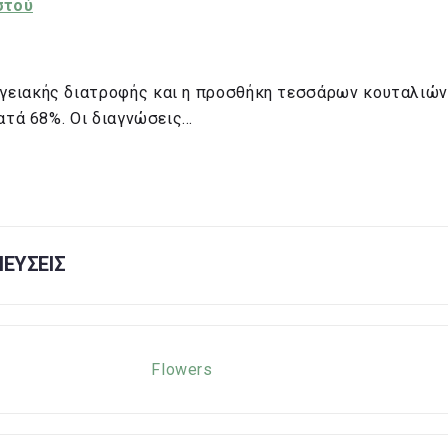
στού
ειακής διατροφής και η προσθήκη τεσσάρων κουταλιών 
ατά 68%. Οι διαγνώσεις…
ΕΥΣΕΙΣ