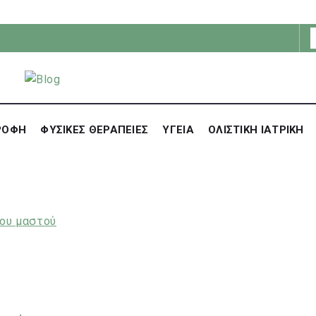
ΡΟΦΗ
ΦΥΣΙΚΕΣ ΘΕΡΑΠΕΙΕΣ
ΥΓΕΙΑ
ΟΛΙΣΤΙΚΗ ΙΑΤΡΙΚΗ