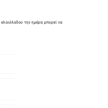
ελαιόλαδου την ημέρα μπορεί να