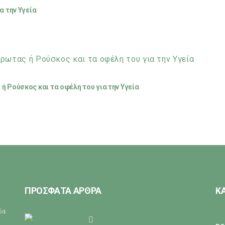
α την Υγεία
ή Ρούσκος και τα οφέλη του για την Υγεία
ΠΡΟΣΦΑΤΑ ΑΡΘΡΑ
Κ
ίδα
May 24, 2026