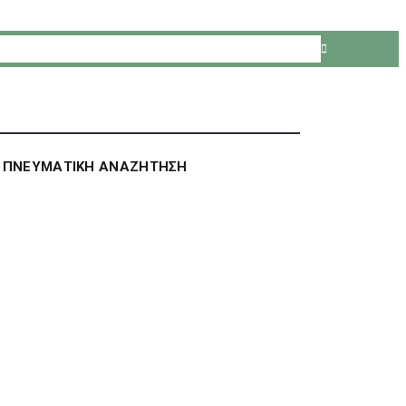
ΠΝΕΥΜΑΤΙΚΗ ΑΝΑΖΗΤΗΣΗ