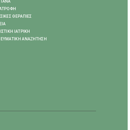
ΤΑΝΑ
ΑΤΡΟΦΗ
ΣΙΚΕΣ ΘΕΡΑΠΙΕΣ
ΕΙΑ
ΙΣΤΙΚΗ ΙΑΤΡΙΚΗ
ΕΥΜΑΤΙΚΗ ΑΝΑΖΗΤΗΣΗ