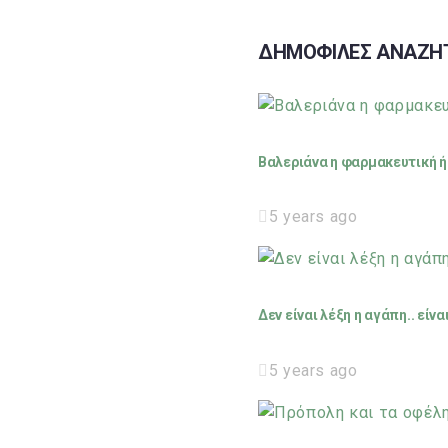
ΔΗΜΟΦΙΛΕΣ ΑΝΑΖΗ
Βαλεριάνα η φαρμακευτική ή 
5 years ago
Δεν είναι λέξη η αγάπη.. είν
5 years ago