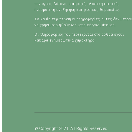
την υγεία, βότανα, διατροφή, ολιστική ιατρική,
πνευματική αναζήτηση και φυσικές θεραπείες.
Σε καμία περίπτωση οι πληροφορίες αυτές δεν μπορο
να χρησιμοποιηθούν ως ιατρική γνωμάτευση.
Οι πληροφορίες που περιέχονται στα άρθρα έχουν
καθαρά ενημερωτικά χαρακτήρα.
© Copyright 2021. All Rights Reserved