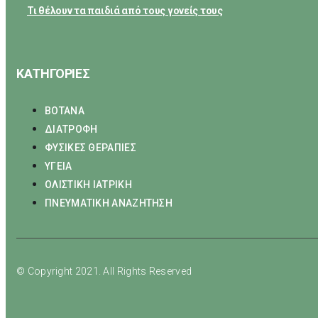
Τι θέλουν τα παιδιά από τους γονείς τους
ΚΑΤΗΓΟΡΙΕΣ
ΒΟΤΑΝΑ
ΔΙΑΤΡΟΦΗ
ΦΥΣΙΚΕΣ ΘΕΡΑΠΙΕΣ
ΥΓΕΙΑ
ΟΛΙΣΤΙΚΗ ΙΑΤΡΙΚΗ
ΠΝΕΥΜΑΤΙΚΗ ΑΝΑΖΗΤΗΣΗ
© Copyright 2021. All Rights Reserved