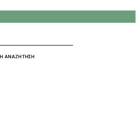
ΚΗ ΑΝΑΖΗΤΗΣΗ