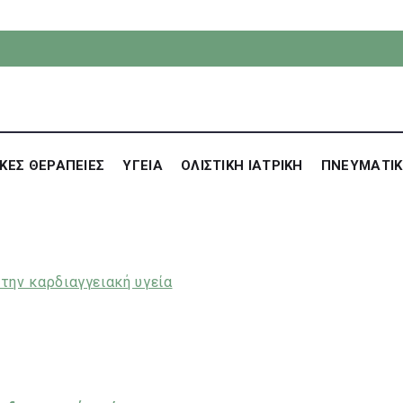
ΚΕΣ ΘΕΡΑΠΕΙΕΣ
ΥΓΕΙΑ
ΟΛΙΣΤΙΚΗ ΙΑΤΡΙΚΗ
ΠΝΕΥΜΑΤΙ