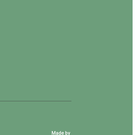
Made by