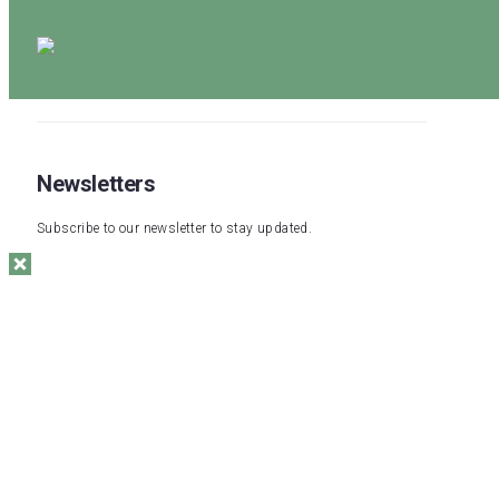
Newsletters
Subscribe to our newsletter to stay updated.