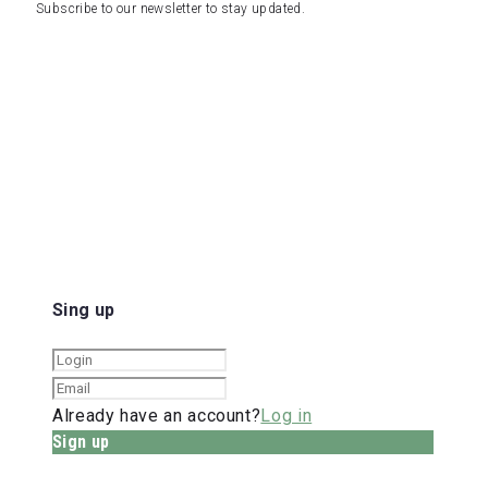
Subscribe to our newsletter to stay updated.
Sing up
Already have an account?
Log in
Sign up