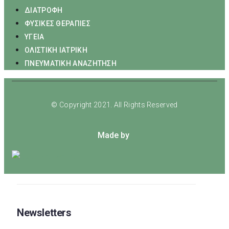
ΔΙΑΤΡΟΦΗ
ΦΥΣΙΚΕΣ ΘΕΡΑΠΙΕΣ
ΥΓΕΙΑ
ΟΛΙΣΤΙΚΗ ΙΑΤΡΙΚΗ
ΠΝΕΥΜΑΤΙΚΗ ΑΝΑΖΗΤΗΣΗ
© Copyright 2021. All Rights Reserved
Made by
Newsletters