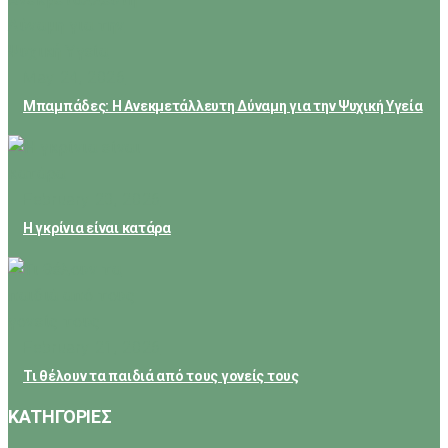
May 24, 2026
Μπαμπάδες: Η Ανεκμετάλλευτη Δύναμη για την Ψυχική Υγεία
February 23, 2026
Η γκρίνια είναι κατάρα
February 21, 2026
Τι θέλουν τα παιδιά από τους γονείς τους
ΚΑΤΗΓΟΡΙΕΣ