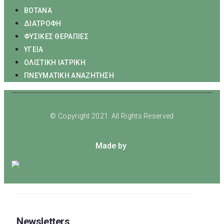
ΒΟΤΑΝΑ
ΔΙΑΤΡΟΦΗ
ΦΥΣΙΚΕΣ ΘΕΡΑΠΙΕΣ
ΥΓΕΙΑ
ΟΛΙΣΤΙΚΗ ΙΑΤΡΙΚΗ
ΠΝΕΥΜΑΤΙΚΗ ΑΝΑΖΗΤΗΣΗ
© Copyright 2021. All Rights Reserved
Made by
Newsletters