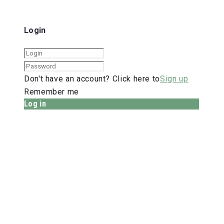
Login
Don't have an account? Click here to
Sign up
Remember me
Log in