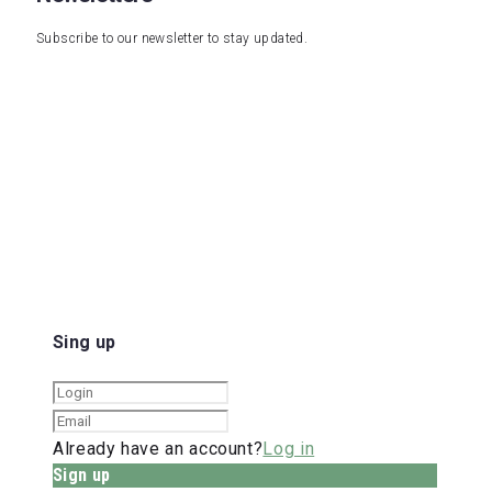
Subscribe to our newsletter to stay updated.
Sing up
Already have an account?
Log in
Sign up