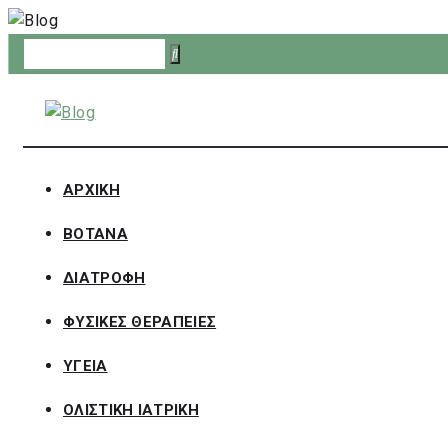
Skip
to
content
ΑΡΧΙΚΗ
ΒΟΤΑΝΑ
ΔΙΑΤΡΟΦΗ
ΦΥΣΙΚΕΣ ΘΕΡΑΠΕΙΕΣ
ΥΓΕΙΑ
ΟΛΙΣΤΙΚΗ ΙΑΤΡΙΚΗ