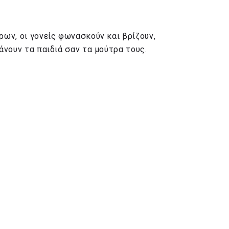
ρων, οι γονείς φωνασκούν και βρίζουν,
άνουν τα παιδιά σαν τα μούτρα τους.