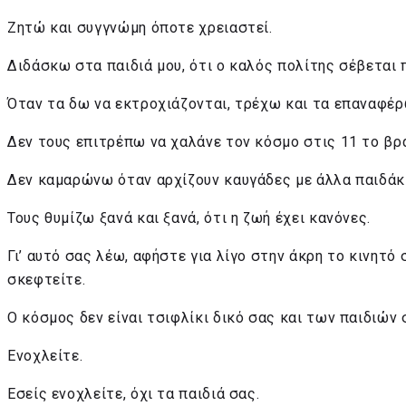
Ζητώ και συγγνώμη όποτε χρειαστεί.
Διδάσκω στα παιδιά μου, ότι ο καλός πολίτης σέβεται 
Όταν τα δω να εκτροχιάζονται, τρέχω και τα επαναφέρ
Δεν τους επιτρέπω να χαλάνε τον κόσμο στις 11 το βρ
Δεν καμαρώνω όταν αρχίζουν καυγάδες με άλλα παιδάκ
Τους θυμίζω ξανά και ξανά, ότι η ζωή έχει κανόνες.
Γι’ αυτό σας λέω, αφήστε για λίγο στην άκρη το κινητό 
σκεφτείτε.
Ο κόσμος δεν είναι τσιφλίκι δικό σας και των παιδιών 
Ενοχλείτε.
Εσείς ενοχλείτε, όχι τα παιδιά σας.