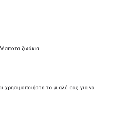
αδέσποτα ζωάκια.
και χρησιμοποιήστε το μυαλό σας για να