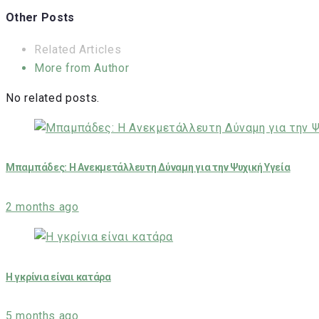
Other Posts
Related Articles
More from Author
No related posts.
Μπαμπάδες: Η Ανεκμετάλλευτη Δύναμη για την Ψυχική Υγεία
2 months ago
Η γκρίνια είναι κατάρα
5 months ago