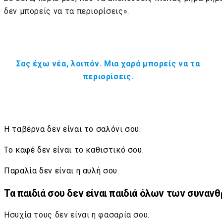
δεν μπορείς να τα περιορίσεις».
Σας έχω νέα, λοιπόν. Μια χαρά μπορείς να τα
περιορίσεις.
Η ταβέρνα δεν είναι το σαλόνι σου.
Το καφέ δεν είναι το καθιστικό σου.
Παραλία δεν είναι η αυλή σου.
Τα παιδιά σου δεν είναι παιδιά όλων των συνα
Ησυχία τους δεν είναι η φασαρία σου.