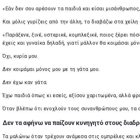
«Εάν δεν σου αρέσουν τα παιδιά και είσαι μισάνθρωπος,
Και μόλις γυρίζεις από την άλλη, το διαβάζω στα χείλη
«Παράξενε, ξινέ, υστερικέ, κομπλεξικέ, ποιος ξέρει πόσ
έχεις και γυναίκα δηλαδή, γιατί μάλλον θα κοιμάσαι μό
Όχι, κυρία μου.
Δεν κοιμάμαι μόνος μου με τη γάτα μου.
Δεν έχω καν γάτα.
Έχω παιδιά όπως κι εσείς, εξίσου χαριτωμένα, αλλά φρ
Όταν βλέπω ότι ενοχλούν τους συνανθρώπους μου, τα 
Δεν τα αφήνω να παίζουν κυνηγητό στους διαδρ
Τα μαλώνω όταν τρέχουν ανάμεσα στις ομπρέλες και 