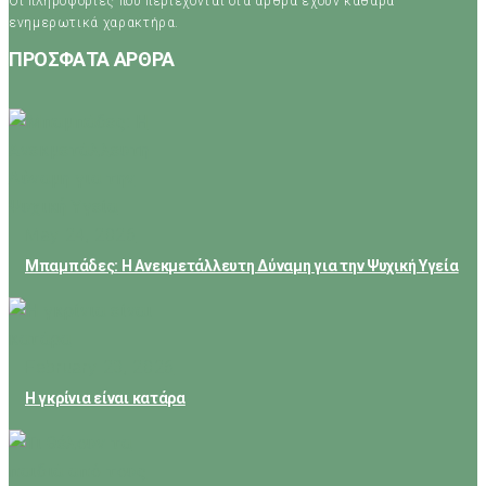
Οι πληροφορίες που περιέχονται στα άρθρα έχουν καθαρά
ενημερωτικά χαρακτήρα.
ΠΡΟΣΦΑΤΑ ΑΡΘΡΑ
May 24, 2026
Μπαμπάδες: Η Ανεκμετάλλευτη Δύναμη για την Ψυχική Υγεία
February 23, 2026
Η γκρίνια είναι κατάρα