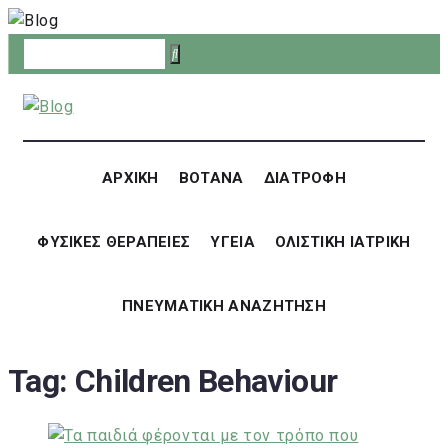
Skip
to
content
ΑΡΧΙΚΗ
ΒΟΤΑΝΑ
ΔΙΑΤΡΟΦΗ
ΦΥΣΙΚΕΣ ΘΕΡΑΠΕΙΕΣ
ΥΓΕΙΑ
ΟΛΙΣΤΙΚΗ ΙΑΤΡΙΚΗ
ΠΝΕΥΜΑΤΙΚΗ ΑΝΑΖΗΤΗΣΗ
Tag:
Children Behaviour