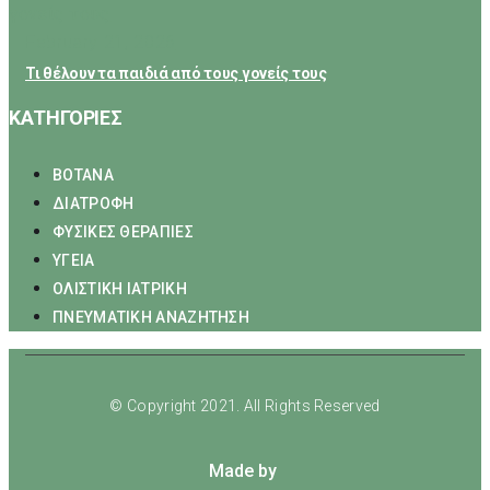
February 21, 2026
Τι θέλουν τα παιδιά από τους γονείς τους
ΚΑΤΗΓΟΡΙΕΣ
ΒΟΤΑΝΑ
ΔΙΑΤΡΟΦΗ
ΦΥΣΙΚΕΣ ΘΕΡΑΠΙΕΣ
ΥΓΕΙΑ
ΟΛΙΣΤΙΚΗ ΙΑΤΡΙΚΗ
ΠΝΕΥΜΑΤΙΚΗ ΑΝΑΖΗΤΗΣΗ
© Copyright 2021. All Rights Reserved
Made by