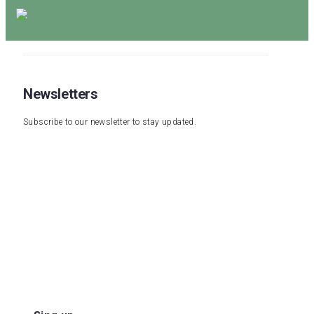
Newsletters
Subscribe to our newsletter to stay updated.