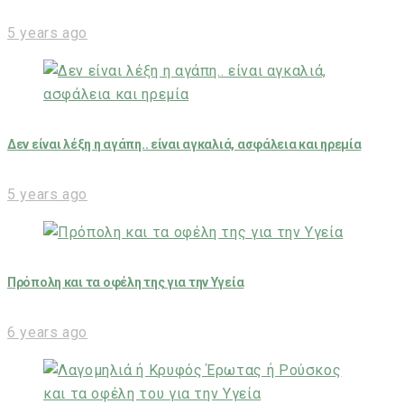
5 years ago
Δεν είναι λέξη η αγάπη.. είναι αγκαλιά, ασφάλεια και ηρεμία
5 years ago
Πρόπολη και τα οφέλη της για την Υγεία
6 years ago