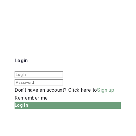
Login
Don't have an account? Click here to
Sign up
Remember me
Log in