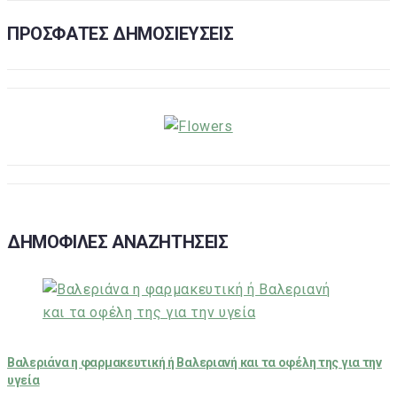
ΠΡΟΣΦΑΤΕΣ ΔΗΜΟΣΙΕΥΣΕΙΣ
ΔΗΜΟΦΙΛΕΣ ΑΝΑΖΗΤΗΣΕΙΣ
Βαλεριάνα η φαρμακευτική ή Βαλεριανή και τα οφέλη της για την
υγεία