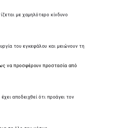
ίζεται με χαμηλότερο κίνδυνο
ουργία του εγκεφάλου και μειώνουν τη
νως να προσφέρουν προστασία από
 έχει αποδειχθεί ότι προάγει τον