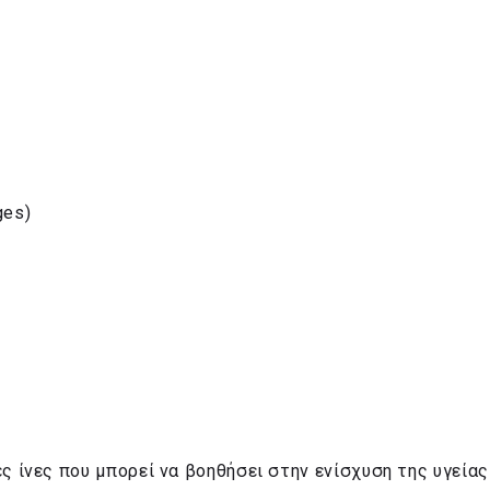
ges)
ς ίνες που μπορεί να βοηθήσει στην ενίσχυση της υγείας