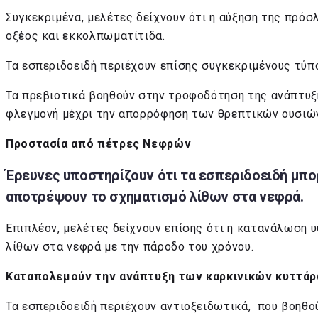
Συγκεκριμένα, μελέτες δείχνουν ότι η αύξηση της πρό
οξέος και εκκολπωματίτιδα.
Τα εσπεριδοειδή περιέχουν επίσης συγκεκριμένους τύπ
Τα πρεβιοτικά βοηθούν στην τροφοδότηση της ανάπτυξ
φλεγμονή μέχρι την απορρόφηση των θρεπτικών ουσιώ
Προστασία από πέτρες Νεφρών
Έρευνες υποστηρίζουν ότι τα εσπεριδοειδή μπο
αποτρέψουν το σχηματισμό λίθων στα νεφρά.
Επιπλέον, μελέτες δείχνουν επίσης ότι η κατανάλωση
λίθων στα νεφρά με την πάροδο του χρόνου.
Καταπολεμούν την ανάπτυξη των καρκινικών κυττά
Τα εσπεριδοειδή περιέχουν αντιοξειδωτικά, που βοηθ