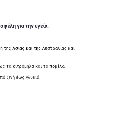
φέλη για την υγεία.
η της Ασίας και της Αυστραλίας και
ως τα κιτρόμηλα και τα πομέλα.
πό ξινή έως γλυκιά.