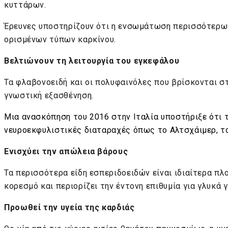
κυττάρων.
Έρευνες υποστηρίζουν ότι η ενσωμάτωση περισσότερων
ορισμένων τύπων καρκίνου.
Βελτιώνουν τη λειτουργία του εγκεφάλου
Τα φλαβονοειδή και οι πολυφαινόλες που βρίσκονται στ
γνωστική εξασθένηση.
Μια ανασκόπηση του 2016 στην Ιταλία υποστήριξε ότι
νευροεκφυλιστικές διαταραχές όπως το Αλτσχάιμερ, τ
Ενισχύει την απώλεια βάρους
Τα περισσότερα είδη εσπεριδοειδών είναι ιδιαίτερα πλο
κορεσμό και περιορίζει την έντονη επιθυμία για γλυκά 
Προωθεί την υγεία της καρδιάς