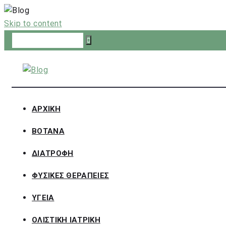
Skip to content
ΑΡΧΙΚΗ
ΒΟΤΑΝΑ
ΔΙΑΤΡΟΦΗ
ΦΥΣΙΚΕΣ ΘΕΡΑΠΕΙΕΣ
ΥΓΕΙΑ
ΟΛΙΣΤΙΚΗ ΙΑΤΡΙΚΗ