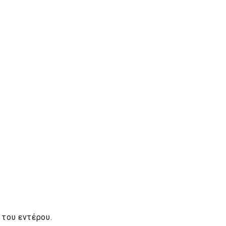
 του εντέρου.