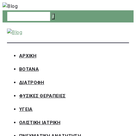
Skip
to
content
ΑΡΧΙΚΗ
ΒΟΤΑΝΑ
ΔΙΑΤΡΟΦΗ
ΦΥΣΙΚΕΣ ΘΕΡΑΠΕΙΕΣ
ΥΓΕΙΑ
ΟΛΙΣΤΙΚΗ ΙΑΤΡΙΚΗ