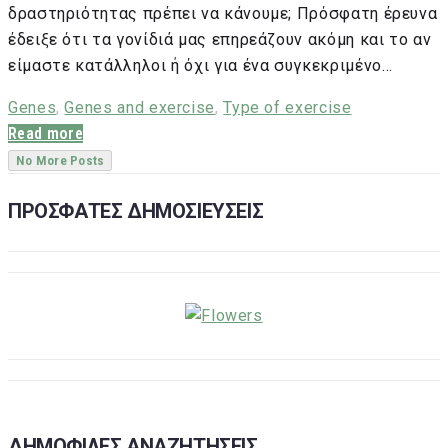
δραστηριότητας πρέπει να κάνουμε; Πρόσφατη έρευνα
έδειξε ότι τα γονίδιά μας επηρεάζουν ακόμη και το αν
είμαστε κατάλληλοι ή όχι για ένα συγκεκριμένο…
Genes
,
Genes and exercise
,
Type of exercise
Read more
No More Posts
ΠΡΟΣΦΑΤΕΣ ΔΗΜΟΣΙΕΥΣΕΙΣ
ΔΗΜΟΦΙΛΕΣ ΑΝΑΖΗΤΗΣΕΙΣ