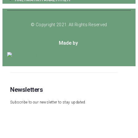
© Copyright 2021. All Rights Reserved
Made by
Newsletters
Subscribe to our newsletter to stay updated.