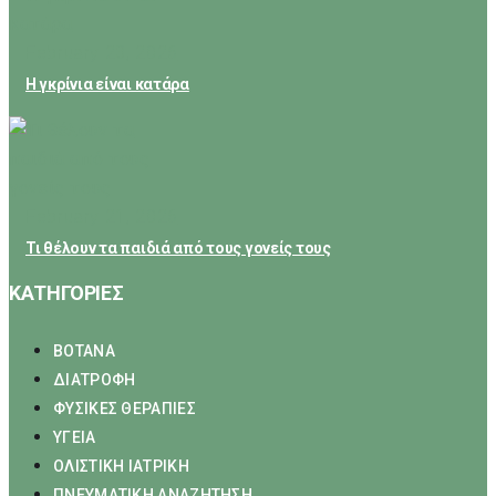
February 23, 2026
Η γκρίνια είναι κατάρα
February 21, 2026
Τι θέλουν τα παιδιά από τους γονείς τους
ΚΑΤΗΓΟΡΙΕΣ
ΒΟΤΑΝΑ
ΔΙΑΤΡΟΦΗ
ΦΥΣΙΚΕΣ ΘΕΡΑΠΙΕΣ
ΥΓΕΙΑ
ΟΛΙΣΤΙΚΗ ΙΑΤΡΙΚΗ
ΠΝΕΥΜΑΤΙΚΗ ΑΝΑΖΗΤΗΣΗ