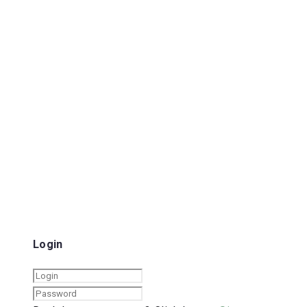
Login