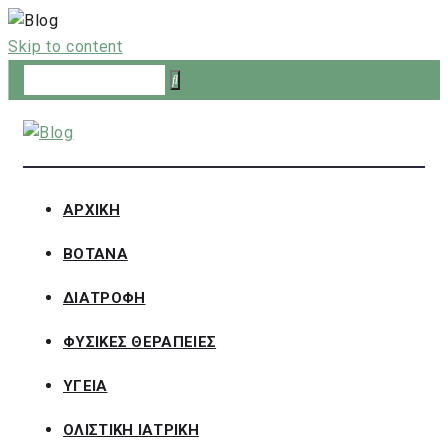
Skip to content
ΑΡΧΙΚΗ
ΒΟΤΑΝΑ
ΔΙΑΤΡΟΦΗ
ΦΥΣΙΚΕΣ ΘΕΡΑΠΕΙΕΣ
ΥΓΕΙΑ
ΟΛΙΣΤΙΚΗ ΙΑΤΡΙΚΗ