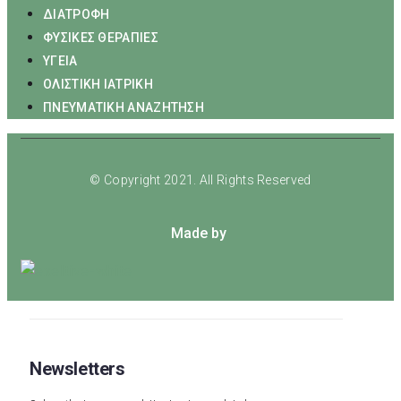
ΔΙΑΤΡΟΦΗ
ΦΥΣΙΚΕΣ ΘΕΡΑΠΙΕΣ
ΥΓΕΙΑ
ΟΛΙΣΤΙΚΗ ΙΑΤΡΙΚΗ
ΠΝΕΥΜΑΤΙΚΗ ΑΝΑΖΗΤΗΣΗ
© Copyright 2021. All Rights Reserved
Made by
Newsletters