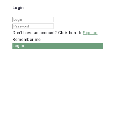
Login
Don't have an account? Click here to
Sign up
Remember me
Log in