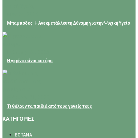
May 24, 2026
Μπαμπάδες: Η Ανεκμετάλλευτη Δύναμη για την Ψυχική Υγεία
February 23, 2026
Η γκρίνια είναι κατάρα
February 21, 2026
Τι θέλουν τα παιδιά από τους γονείς τους
ΚΑΤΗΓΟΡΙΕΣ
ΒΟΤΑΝΑ