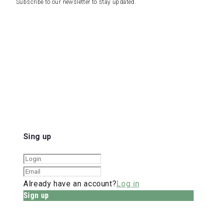
Subscribe to our newsletter to stay updated.
Sing up
Already have an account?
Log in
Sign up