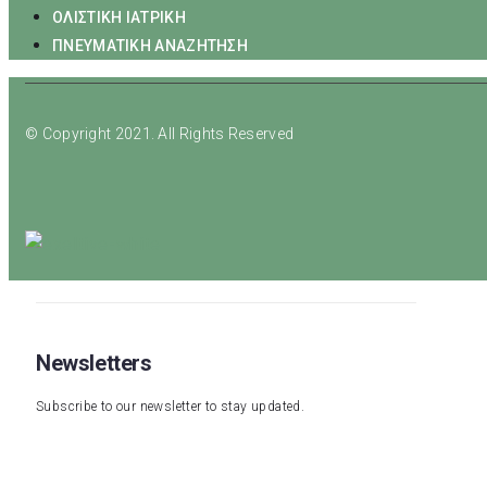
ΟΛΙΣΤΙΚΗ ΙΑΤΡΙΚΗ
ΠΝΕΥΜΑΤΙΚΗ ΑΝΑΖΗΤΗΣΗ
© Copyright 2021. All Rights Reserved
Newsletters
Subscribe to our newsletter to stay updated.