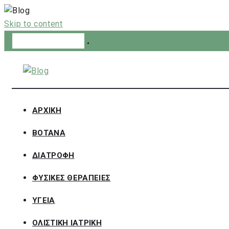
Skip to content
ΑΡΧΙΚΗ
ΒΟΤΑΝΑ
ΔΙΑΤΡΟΦΗ
ΦΥΣΙΚΕΣ ΘΕΡΑΠΕΙΕΣ
ΥΓΕΙΑ
ΟΛΙΣΤΙΚΗ ΙΑΤΡΙΚΗ