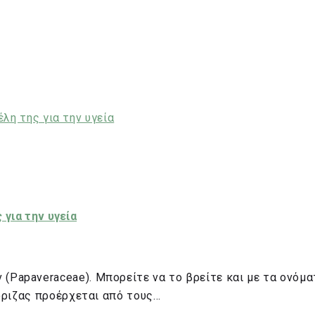
 για την υγεία
(Papaveraceae). Μπορείτε να το βρείτε και με τα ονόμα
τόριζας προέρχεται από τους…