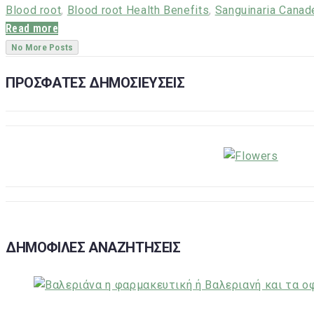
Blood root
,
Blood root Health Benefits
,
Sanguinaria Canad
Read more
No More Posts
ΠΡΟΣΦΑΤΕΣ ΔΗΜΟΣΙΕΥΣΕΙΣ
ΔΗΜΟΦΙΛΕΣ ΑΝΑΖΗΤΗΣΕΙΣ