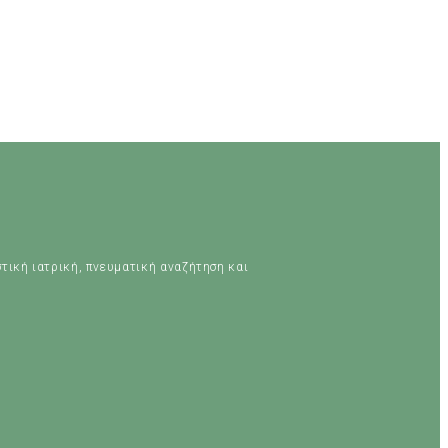
στική ιατρική, πνευματική αναζήτηση και