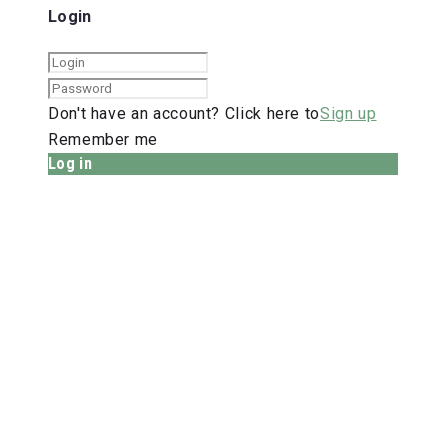
Login
Don't have an account? Click here to
Sign up
Remember me
Log in