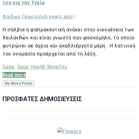
του για την Υγεία
Φαίδων Γεωργίου
6 years ago
0
Η σάλβια η φαπμακευτική ανήκει στην οικογένεια των
Χειλανθών και είναι γνωστή σαν φασκόμηλο, το οποίο
φυτρώνει σε άγρια και ακαλλιέργητα μέρη. Η λατινική
του ονομασία προέρχεται από τη λέξη…
Sage
,
Sage Health Benefits
Read more
No More Posts
ΠΡΟΣΦΑΤΕΣ ΔΗΜΟΣΙΕΥΣΕΙΣ