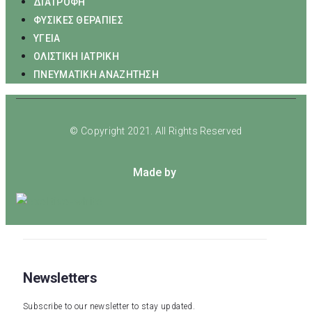
ΔΙΑΤΡΟΦΗ
ΦΥΣΙΚΕΣ ΘΕΡΑΠΙΕΣ
ΥΓΕΙΑ
ΟΛΙΣΤΙΚΗ ΙΑΤΡΙΚΗ
ΠΝΕΥΜΑΤΙΚΗ ΑΝΑΖΗΤΗΣΗ
© Copyright 2021. All Rights Reserved
Made by
Newsletters
Subscribe to our newsletter to stay updated.