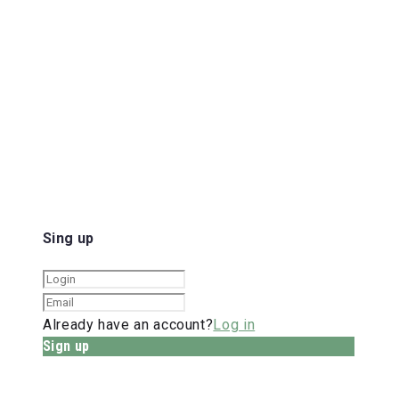
Sing up
Already have an account?
Log in
Sign up