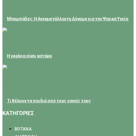
May 24, 2026
Μπαμπάδες: Η Ανεκμετάλλευτη Δύναμη για την Ψυχική Υγεία
February 23, 2026
Η γκρίνια είναι κατάρα
February 21, 2026
Τι θέλουν τα παιδιά από τους γονείς τους
ΚΑΤΗΓΟΡΙΕΣ
ΒΟΤΑΝΑ