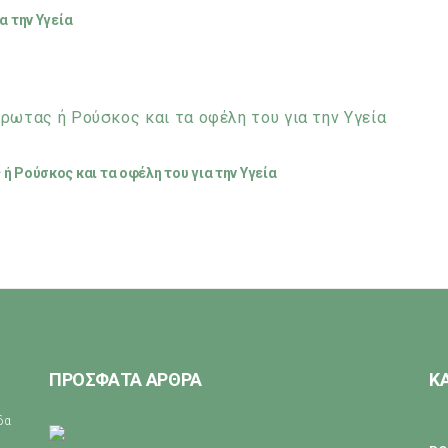
α την Υγεία
ή Ρούσκος και τα οφέλη του για την Υγεία
ΠΡΟΣΦΑΤΑ ΑΡΘΡΑ
Κ
ίδα
May 24, 2026