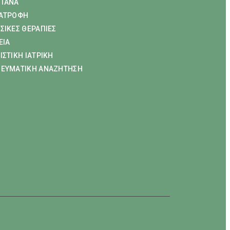
ΤΑΝΑ
ΑΤΡΟΦΗ
ΣΙΚΕΣ ΘΕΡΑΠΙΕΣ
ΕΙΑ
ΙΣΤΙΚΗ ΙΑΤΡΙΚΗ
ΕΥΜΑΤΙΚΗ ΑΝΑΖΗΤΗΣΗ