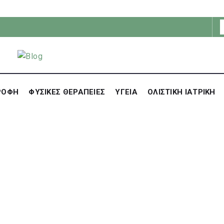
ΡΟΦΗ
ΦΥΣΙΚΕΣ ΘΕΡΑΠΕΙΕΣ
ΥΓΕΙΑ
ΟΛΙΣΤΙΚΗ ΙΑΤΡΙΚΗ