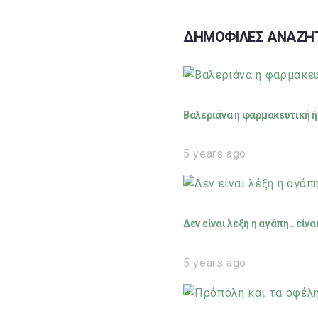
ΔΗΜΟΦΙΛΕΣ ΑΝΑΖΗ
Βαλεριάνα η φαρμακευτική ή 
5 years ago
Δεν είναι λέξη η αγάπη.. είν
5 years ago