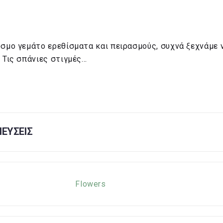
όσμο γεμάτο ερεθίσματα και πειρασμούς, συχνά ξεχνάμε 
 Τις σπάνιες στιγμές…
ΕΥΣΕΙΣ