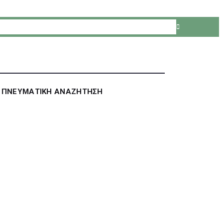
ΠΝΕΥΜΑΤΙΚΗ ΑΝΑΖΗΤΗΣΗ