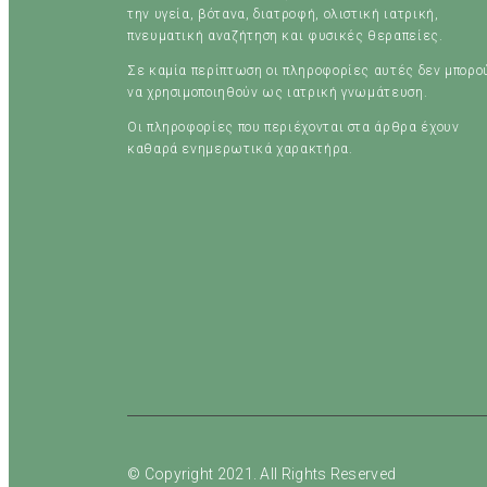
την υγεία, βότανα, διατροφή, ολιστική ιατρική,
πνευματική αναζήτηση και φυσικές θεραπείες.
Σε καμία περίπτωση οι πληροφορίες αυτές δεν μπορο
να χρησιμοποιηθούν ως ιατρική γνωμάτευση.
Οι πληροφορίες που περιέχονται στα άρθρα έχουν
καθαρά ενημερωτικά χαρακτήρα.
© Copyright 2021. All Rights Reserved