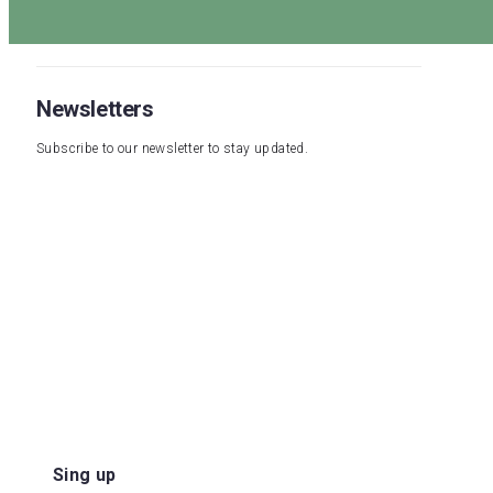
Newsletters
Subscribe to our newsletter to stay updated.
Sing up