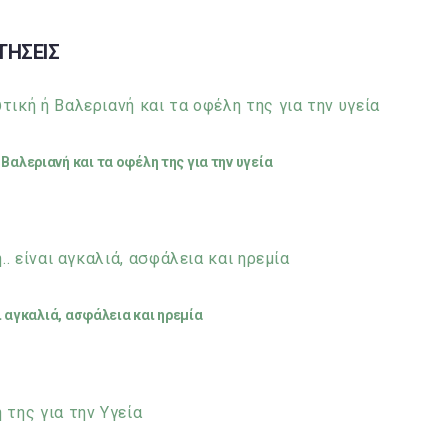
ΤΗΣΕΙΣ
Βαλεριανή και τα οφέλη της για την υγεία
αι αγκαλιά, ασφάλεια και ηρεμία