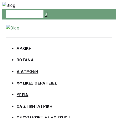
Skip
to
content
ΑΡΧΙΚΗ
ΒΟΤΑΝΑ
ΔΙΑΤΡΟΦΗ
ΦΥΣΙΚΕΣ ΘΕΡΑΠΕΙΕΣ
ΥΓΕΙΑ
ΟΛΙΣΤΙΚΗ ΙΑΤΡΙΚΗ