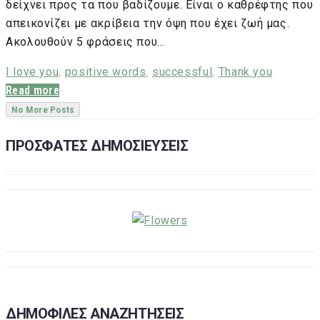
δείχνει προς τα που βαδίζουμε. Είναι ο καθρέφτης που
απεικονίζει με ακρίβεια την όψη που έχει ζωή μας.
Ακολουθούν 5 φράσεις που…
I love you
,
positive words
,
successful
,
Thank you
Read more
No More Posts
ΠΡΟΣΦΑΤΕΣ ΔΗΜΟΣΙΕΥΣΕΙΣ
ΔΗΜΟΦΙΛΕΣ ΑΝΑΖΗΤΗΣΕΙΣ