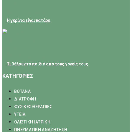
February 23, 2026
Η γκρίνια είναι κατάρα
February 21, 2026
Τι θέλουν τα παιδιά από τους γονείς τους
ΚΑΤΗΓΟΡΙΕΣ
ΒΟΤΑΝΑ
ΔΙΑΤΡΟΦΗ
ΦΥΣΙΚΕΣ ΘΕΡΑΠΙΕΣ
ΥΓΕΙΑ
ΟΛΙΣΤΙΚΗ ΙΑΤΡΙΚΗ
ΠΝΕΥΜΑΤΙΚΗ ΑΝΑΖΗΤΗΣΗ