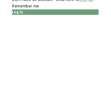
Remember me
Log in