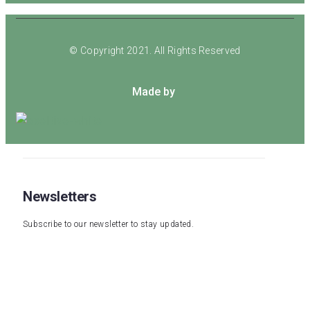
© Copyright 2021. All Rights Reserved
Made by
Newsletters
Subscribe to our newsletter to stay updated.