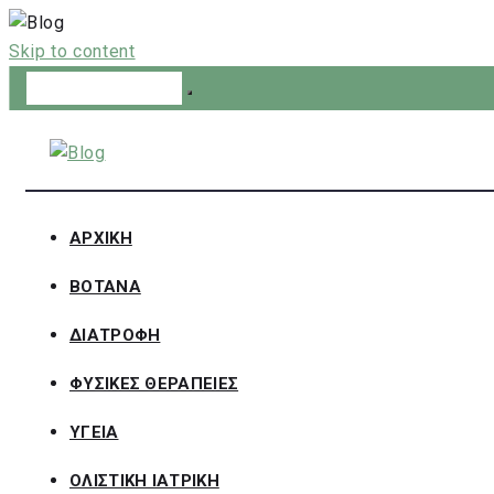
Skip to content
ΑΡΧΙΚΗ
ΒΟΤΑΝΑ
ΔΙΑΤΡΟΦΗ
ΦΥΣΙΚΕΣ ΘΕΡΑΠΕΙΕΣ
ΥΓΕΙΑ
ΟΛΙΣΤΙΚΗ ΙΑΤΡΙΚΗ