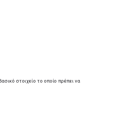
 βασικό στοιχείο το οποίο πρέπει να