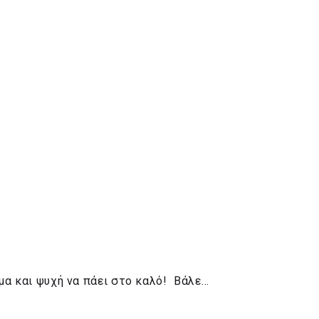
σμα και ψυχή να πάει στο καλό! Βάλε…