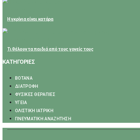
February 23, 2026
Η γκρίνια είναι κατάρα
February 21, 2026
Τι θέλουν τα παιδιά από τους γονείς τους
ΚΑΤΗΓΟΡΙΕΣ
ΒΟΤΑΝΑ
ΔΙΑΤΡΟΦΗ
ΦΥΣΙΚΕΣ ΘΕΡΑΠΙΕΣ
ΥΓΕΙΑ
ΟΛΙΣΤΙΚΗ ΙΑΤΡΙΚΗ
ΠΝΕΥΜΑΤΙΚΗ ΑΝΑΖΗΤΗΣΗ