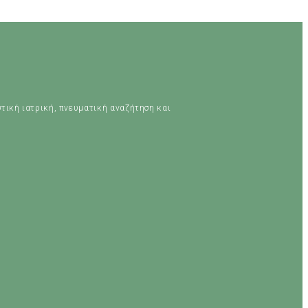
στική ιατρική, πνευματική αναζήτηση και