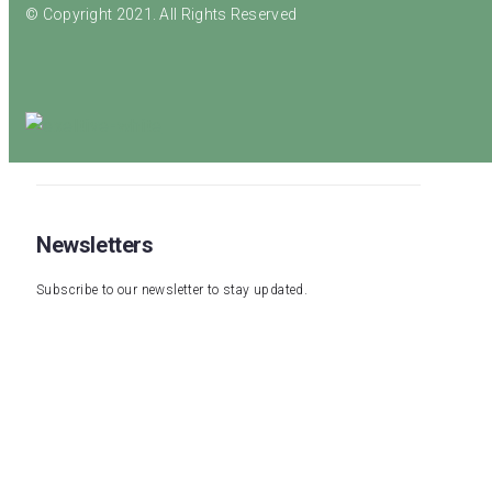
© Copyright 2021. All Rights Reserved
Newsletters
Subscribe to our newsletter to stay updated.