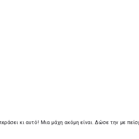
περάσει κι αυτό! Μια μάχη ακόμη είναι. Δώσε την με πεί