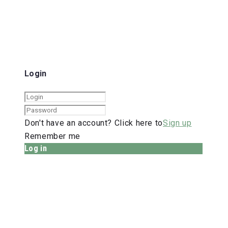
Login
Don't have an account? Click here to
Sign up
Remember me
Log in