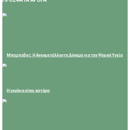
May 24, 2026
Μπαμπάδες: Η Ανεκμετάλλευτη Δύναμη για την Ψυχική Υγεία
February 23, 2026
Η γκρίνια είναι κατάρα
February 21, 2026