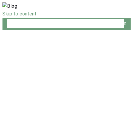
Skip to content