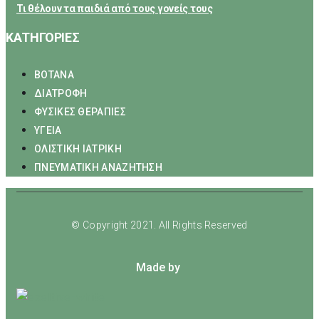
Τι θέλουν τα παιδιά από τους γονείς τους
ΚΑΤΗΓΟΡΙΕΣ
ΒΟΤΑΝΑ
ΔΙΑΤΡΟΦΗ
ΦΥΣΙΚΕΣ ΘΕΡΑΠΙΕΣ
ΥΓΕΙΑ
ΟΛΙΣΤΙΚΗ ΙΑΤΡΙΚΗ
ΠΝΕΥΜΑΤΙΚΗ ΑΝΑΖΗΤΗΣΗ
© Copyright 2021. All Rights Reserved
Made by