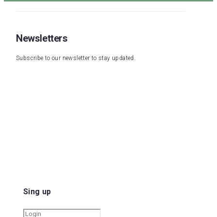
Newsletters
Subscribe to our newsletter to stay updated.
Sing up