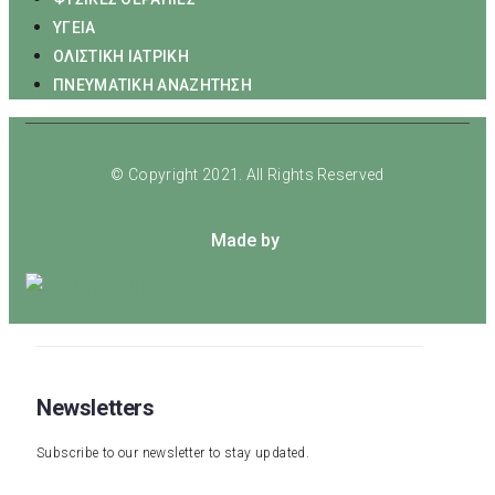
ΥΓΕΙΑ
ΟΛΙΣΤΙΚΗ ΙΑΤΡΙΚΗ
ΠΝΕΥΜΑΤΙΚΗ ΑΝΑΖΗΤΗΣΗ
© Copyright 2021. All Rights Reserved
Made by
Newsletters
Subscribe to our newsletter to stay updated.