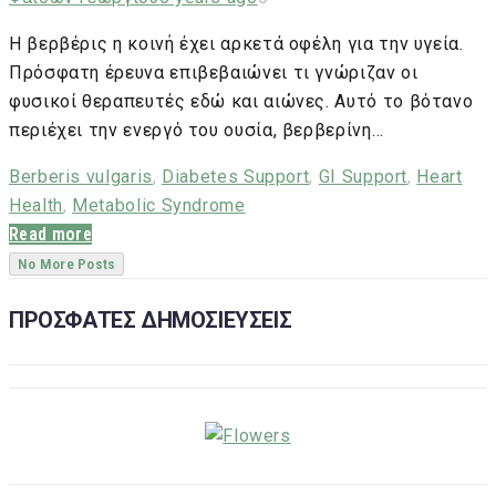
Η βερβέρις η κοινή έχει αρκετά οφέλη για την υγεία.
Πρόσφατη έρευνα επιβεβαιώνει τι γνώριζαν οι
φυσικοί θεραπευτές εδώ και αιώνες. Αυτό το βότανο
περιέχει την ενεργό του ουσία, βερβερίνη…
Berberis vulgaris
,
Diabetes Support
,
GI Support
,
Heart
Health
,
Metabolic Syndrome
Read more
No More Posts
ΠΡΟΣΦΑΤΕΣ ΔΗΜΟΣΙΕΥΣΕΙΣ