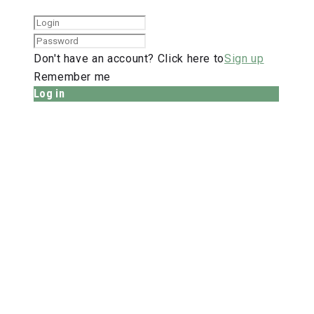
Don't have an account? Click here to
Sign up
Remember me
Log in