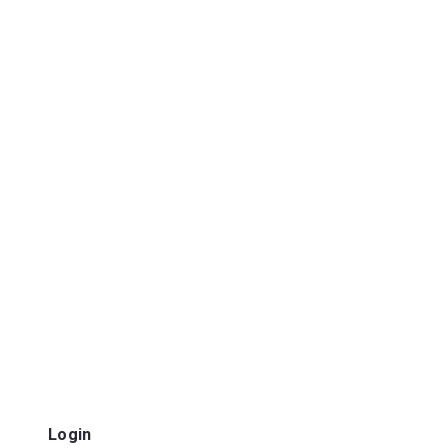
Login