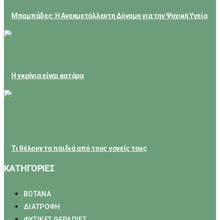
May 24, 2026
Μπαμπάδες: Η Ανεκμετάλλευτη Δύναμη για την Ψυχική Υγεία
February 23, 2026
Η γκρίνια είναι κατάρα
February 21, 2026
Τι θέλουν τα παιδιά από τους γονείς τους
ΚΑΤΗΓΟΡΙΕΣ
ΒΟΤΑΝΑ
ΔΙΑΤΡΟΦΗ
ΦΥΣΙΚΕΣ ΘΕΡΑΠΙΕΣ