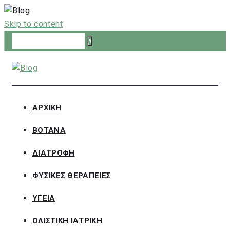
Skip to content
ΑΡΧΙΚΗ
ΒΟΤΑΝΑ
ΔΙΑΤΡΟΦΗ
ΦΥΣΙΚΕΣ ΘΕΡΑΠΕΙΕΣ
ΥΓΕΙΑ
ΟΛΙΣΤΙΚΗ ΙΑΤΡΙΚΗ