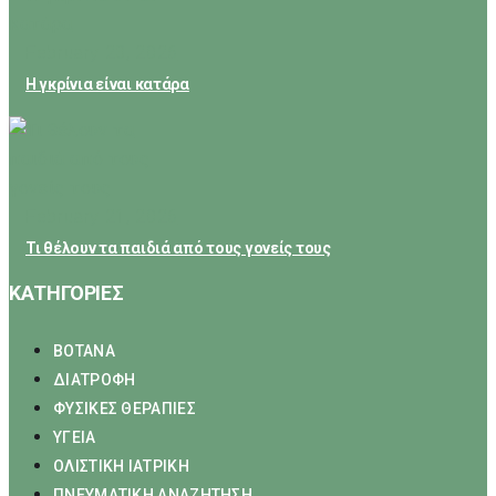
February 23, 2026
Η γκρίνια είναι κατάρα
February 21, 2026
Τι θέλουν τα παιδιά από τους γονείς τους
ΚΑΤΗΓΟΡΙΕΣ
ΒΟΤΑΝΑ
ΔΙΑΤΡΟΦΗ
ΦΥΣΙΚΕΣ ΘΕΡΑΠΙΕΣ
ΥΓΕΙΑ
ΟΛΙΣΤΙΚΗ ΙΑΤΡΙΚΗ
ΠΝΕΥΜΑΤΙΚΗ ΑΝΑΖΗΤΗΣΗ