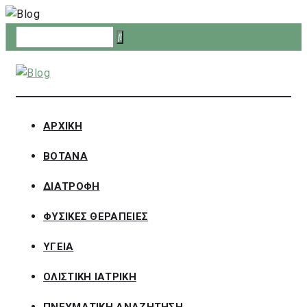
Skip
to
content
ΑΡΧΙΚΗ
ΒΟΤΑΝΑ
ΔΙΑΤΡΟΦΗ
ΦΥΣΙΚΕΣ ΘΕΡΑΠΕΙΕΣ
ΥΓΕΙΑ
ΟΛΙΣΤΙΚΗ ΙΑΤΡΙΚΗ