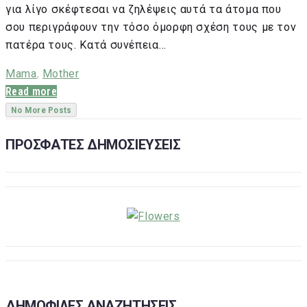
για λίγο σκέφτεσαι να ζηλέψεις αυτά τα άτομα που
σου περιγράφουν την τόσο όμορφη σχέση τους με τον
πατέρα τους. Κατά συνέπεια…
Mama
,
Mother
Read more
No More Posts
ΠΡΟΣΦΑΤΕΣ ΔΗΜΟΣΙΕΥΣΕΙΣ
ΔΗΜΟΦΙΛΕΣ ΑΝΑΖΗΤΗΣΕΙΣ