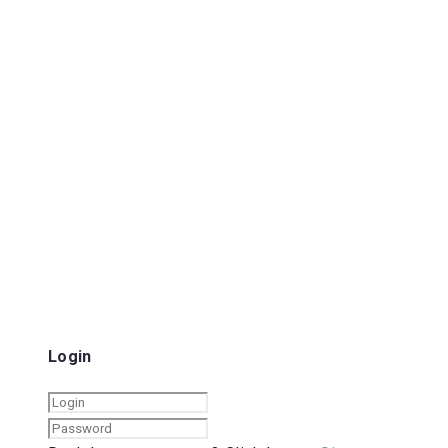
Login