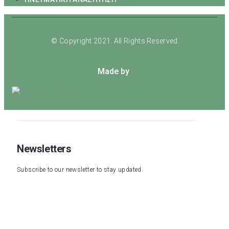
© Copyright 2021. All Rights Reserved
Made by
Newsletters
Subscribe to our newsletter to stay updated.