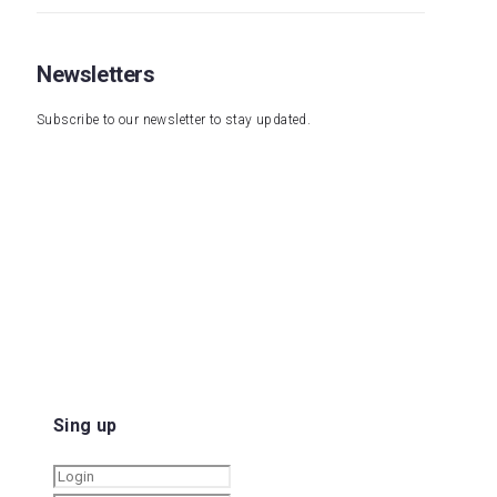
Newsletters
Subscribe to our newsletter to stay updated.
Sing up