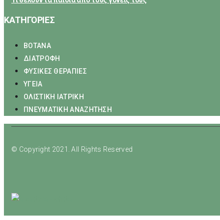
Τι θέλουν τα παιδιά από τους γονείς τους
ΚΑΤΗΓΟΡΙΕΣ
ΒΟΤΑΝΑ
ΔΙΑΤΡΟΦΗ
ΦΥΣΙΚΕΣ ΘΕΡΑΠΙΕΣ
ΥΓΕΙΑ
ΟΛΙΣΤΙΚΗ ΙΑΤΡΙΚΗ
ΠΝΕΥΜΑΤΙΚΗ ΑΝΑΖΗΤΗΣΗ
© Copyright 2021. All Rights Reserved