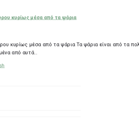
ρου κυρίως μέσα από τα ψάρια
ου κυρίως μέσα από τα ψάρια Τα ψάρια είναι από τα πο
μένα από αυτά…
sh