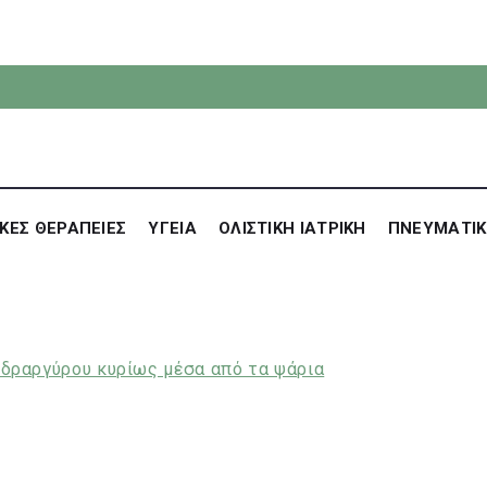
ΚΕΣ ΘΕΡΑΠΕΙΕΣ
ΥΓΕΙΑ
ΟΛΙΣΤΙΚΗ ΙΑΤΡΙΚΗ
ΠΝΕΥΜΑΤΙ