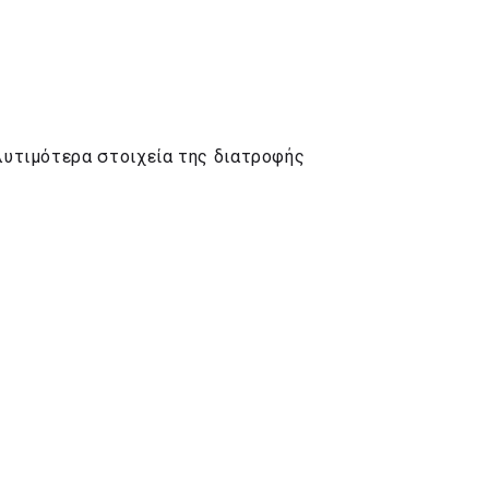
λυτιμότερα στοιχεία της διατροφής