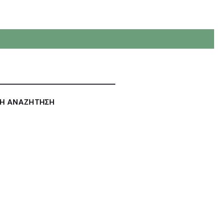
ΚΗ ΑΝΑΖΗΤΗΣΗ