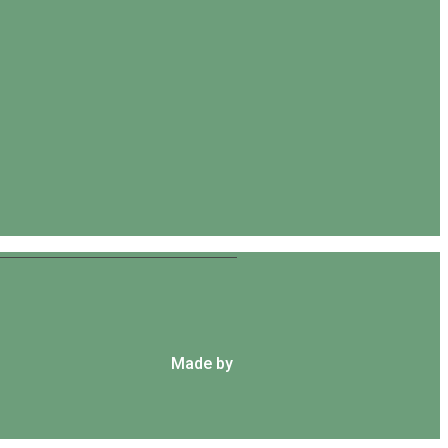
Made by