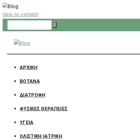
Skip to content
ΑΡΧΙΚΗ
ΒΟΤΑΝΑ
ΔΙΑΤΡΟΦΗ
ΦΥΣΙΚΕΣ ΘΕΡΑΠΕΙΕΣ
ΥΓΕΙΑ
ΟΛΙΣΤΙΚΗ ΙΑΤΡΙΚΗ