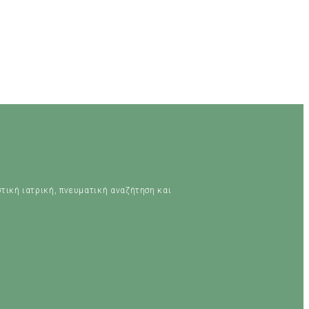
στική ιατρική, πνευματική αναζήτηση και