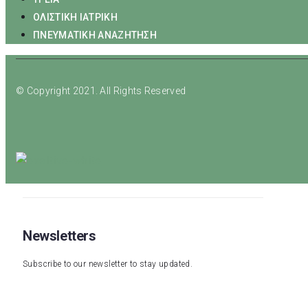
ΟΛΙΣΤΙΚΗ ΙΑΤΡΙΚΗ
ΠΝΕΥΜΑΤΙΚΗ ΑΝΑΖΗΤΗΣΗ
© Copyright 2021. All Rights Reserved
Newsletters
Subscribe to our newsletter to stay updated.