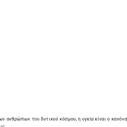
 των ανθρώπων του δυτικού κόσμου, η υγεία είναι ο κανόν
εις…