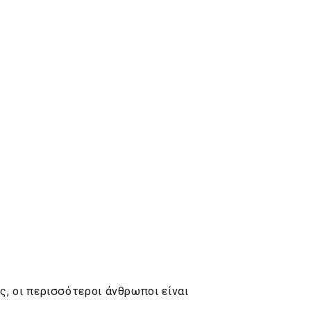
ας, οι περισσότεροι άνθρωποι είναι