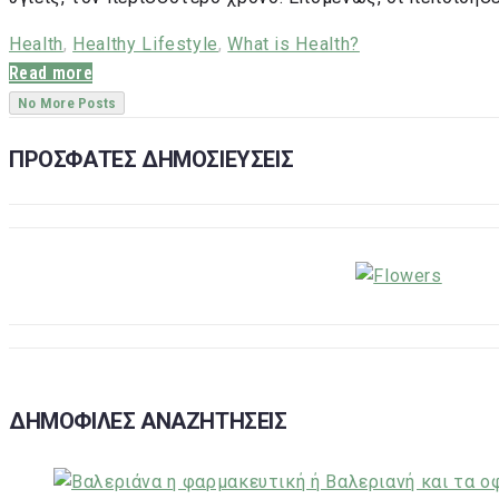
Health
,
Healthy Lifestyle
,
What is Health?
Read more
No More Posts
ΠΡΟΣΦΑΤΕΣ ΔΗΜΟΣΙΕΥΣΕΙΣ
ΔΗΜΟΦΙΛΕΣ ΑΝΑΖΗΤΗΣΕΙΣ