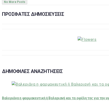
No More Posts
ΠΡΟΣΦΑΤΕΣ ΔΗΜΟΣΙΕΥΣΕΙΣ
ΔΗΜΟΦΙΛΕΣ ΑΝΑΖΗΤΗΣΕΙΣ
Βαλεριάνα η φαρμακευτική ή Βαλεριανή και τα οφέλη της για την υ