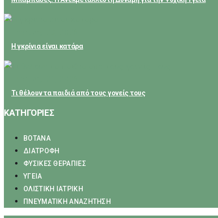
February 23, 2026
Η γκρίνια είναι κατάρα
February 21, 2026
Τι θέλουν τα παιδιά από τους γονείς τους
ΚΑΤΗΓΟΡΙΕΣ
ΒΟΤΑΝΑ
ΔΙΑΤΡΟΦΗ
ΦΥΣΙΚΕΣ ΘΕΡΑΠΙΕΣ
ΥΓΕΙΑ
ΟΛΙΣΤΙΚΗ ΙΑΤΡΙΚΗ
ΠΝΕΥΜΑΤΙΚΗ ΑΝΑΖΗΤΗΣΗ