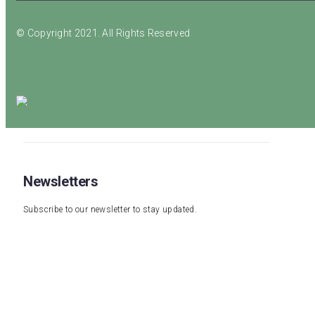
© Copyright 2021. All Rights Reserved
Newsletters
Subscribe to our newsletter to stay updated.