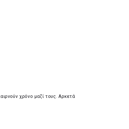
αιρνούν χρόνο μαζί τους. Αρκετά