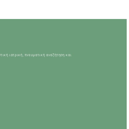
στική ιατρική, πνευματική αναζήτηση και