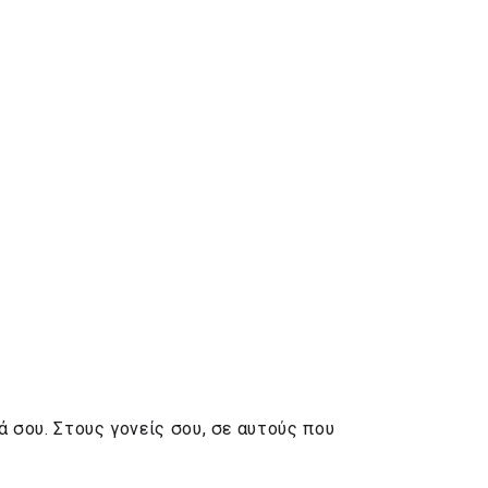
ά σου. Στους γονείς σου, σε αυτούς που