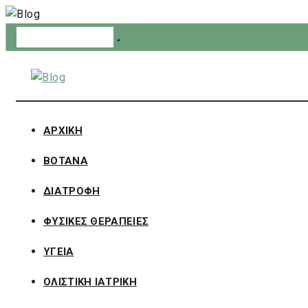
Skip
to
content
ΑΡΧΙΚΗ
ΒΟΤΑΝΑ
ΔΙΑΤΡΟΦΗ
ΦΥΣΙΚΕΣ ΘΕΡΑΠΕΙΕΣ
ΥΓΕΙΑ
ΟΛΙΣΤΙΚΗ ΙΑΤΡΙΚΗ