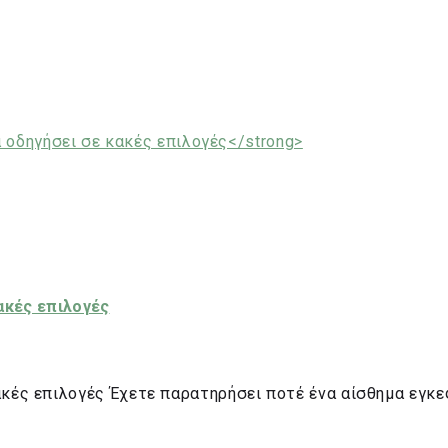
ακές επιλογές
ακές επιλογές Έχετε παρατηρήσει ποτέ ένα αίσθημα εγκ