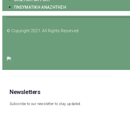
ΠΝΕΥΜΑΤΙΚΗ ΑΝΑΖΗΤΗΣΗ
© Copyright 2021. All Rights Reserved
Newsletters
Subscribe to our newsletter to stay updated.