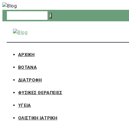
Skip
to
content
ΑΡΧΙΚΗ
ΒΟΤΑΝΑ
ΔΙΑΤΡΟΦΗ
ΦΥΣΙΚΕΣ ΘΕΡΑΠΕΙΕΣ
ΥΓΕΙΑ
ΟΛΙΣΤΙΚΗ ΙΑΤΡΙΚΗ