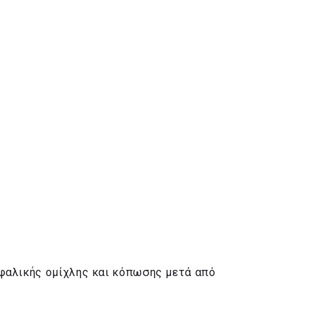
εφαλικής ομίχλης και κόπωσης μετά από