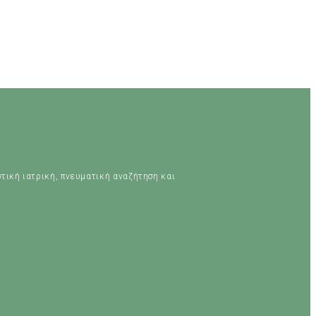
στική ιατρική, πνευματική αναζήτηση και