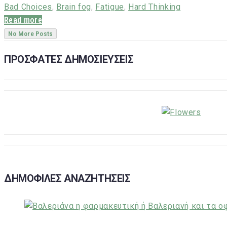
Bad Choices
,
Brain fog
,
Fatigue
,
Hard Thinking
Read more
No More Posts
ΠΡΟΣΦΑΤΕΣ ΔΗΜΟΣΙΕΥΣΕΙΣ
ΔΗΜΟΦΙΛΕΣ ΑΝΑΖΗΤΗΣΕΙΣ