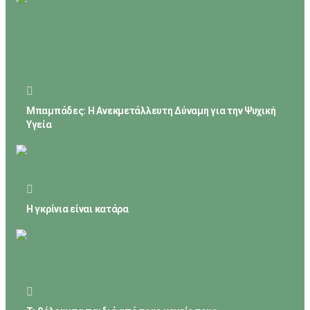
May 24, 2026
Μπαμπάδες: Η Ανεκμετάλλευτη Δύναμη για την Ψυχική
Υγεία
February 23, 2026
Η γκρίνια είναι κατάρα
February 21, 2026