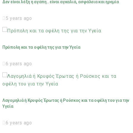
Δεν είναι λέξη η αγάπη.. είναι αγκαλιά, ασφάλεια και ηρεμία
5 years ago
Πρόπολη και τα οφέλη της για την Υγεία
6 years ago
Λαγομηλιά ή Κρυφός Έρωτας ή Ρούσκος και τα οφέλη του για την
Υγεία
6 years ago