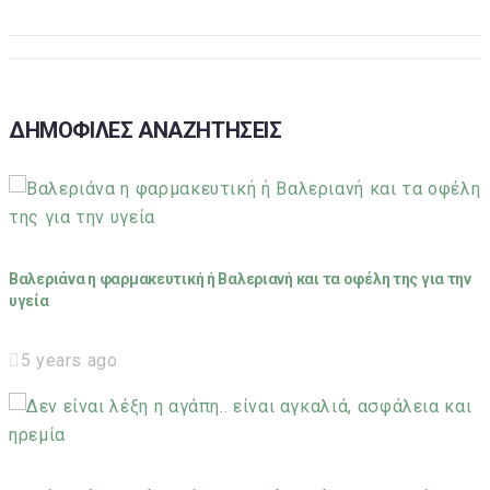
ΔΗΜΟΦΙΛΕΣ ΑΝΑΖΗΤΗΣΕΙΣ
Βαλεριάνα η φαρμακευτική ή Βαλεριανή και τα οφέλη της για την
υγεία
5 years ago