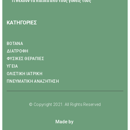
Τι θέλουν τα παιδιά από τους γονείς τους
ΚΑΤΗΓΟΡΙΕΣ
ΒΟΤΑΝΑ
ΔΙΑΤΡΟΦΗ
ΦΥΣΙΚΕΣ ΘΕΡΑΠΙΕΣ
ΥΓΕΙΑ
ΟΛΙΣΤΙΚΗ ΙΑΤΡΙΚΗ
ΠΝΕΥΜΑΤΙΚΗ ΑΝΑΖΗΤΗΣΗ
© Copyright 2021. All Rights Reserved
Made by