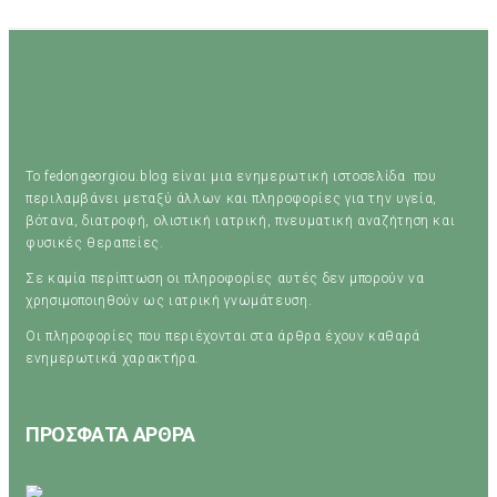
Το fedongeorgiou.blog είναι μια ενημερωτική ιστοσελίδα που
περιλαμβάνει μεταξύ άλλων και πληροφορίες για την υγεία,
βότανα, διατροφή, ολιστική ιατρική, πνευματική αναζήτηση και
φυσικές θεραπείες.
Σε καμία περίπτωση οι πληροφορίες αυτές δεν μπορούν να
χρησιμοποιηθούν ως ιατρική γνωμάτευση.
Οι πληροφορίες που περιέχονται στα άρθρα έχουν καθαρά
ενημερωτικά χαρακτήρα.
ΠΡΟΣΦΑΤΑ ΑΡΘΡΑ