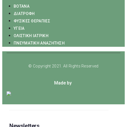
ΒΟΤΑΝΑ
ΔΙΑΤΡΟΦΗ
ΦΥΣΙΚΕΣ ΘΕΡΑΠΙΕΣ
ΥΓΕΙΑ
ΟΛΙΣΤΙΚΗ ΙΑΤΡΙΚΗ
ΠΝΕΥΜΑΤΙΚΗ ΑΝΑΖΗΤΗΣΗ
© Copyright 2021. All Rights Reserved
Made by
Newsletters