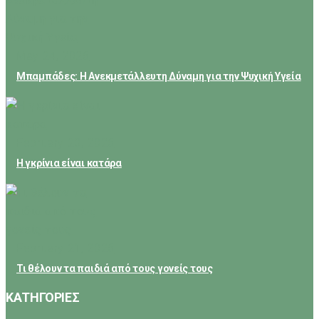
May 24, 2026
Μπαμπάδες: Η Ανεκμετάλλευτη Δύναμη για την Ψυχική Υγεία
February 23, 2026
Η γκρίνια είναι κατάρα
February 21, 2026
Τι θέλουν τα παιδιά από τους γονείς τους
ΚΑΤΗΓΟΡΙΕΣ