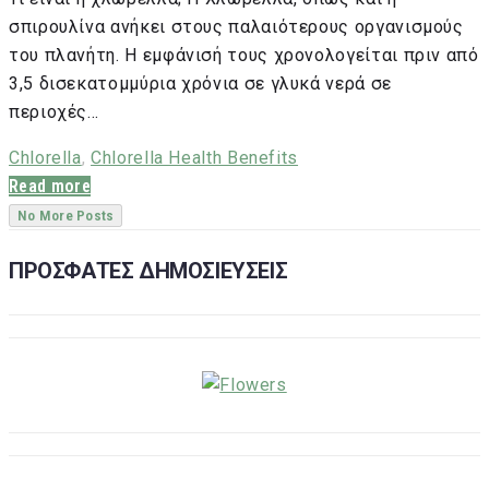
σπιρουλίνα ανήκει στους παλαιότερους οργανισμούς
του πλανήτη. Η εμφάνισή τους χρονολογείται πριν από
3,5 δισεκατομμύρια χρόνια σε γλυκά νερά σε
περιοχές…
Chlorella
,
Chlorella Health Benefits
Read more
No More Posts
ΠΡΟΣΦΑΤΕΣ ΔΗΜΟΣΙΕΥΣΕΙΣ