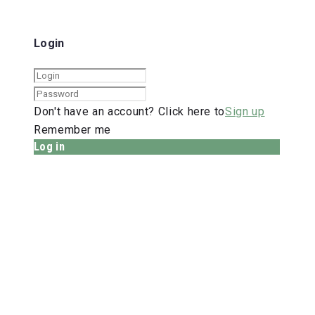
Login
Don't have an account? Click here to
Sign up
Remember me
Log in