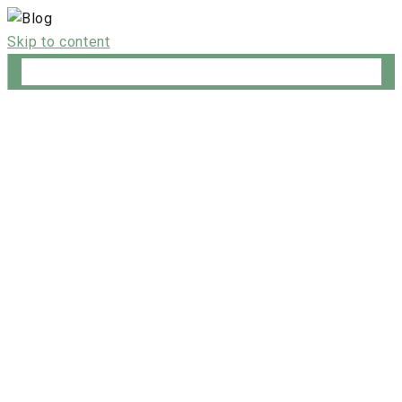
Skip to content