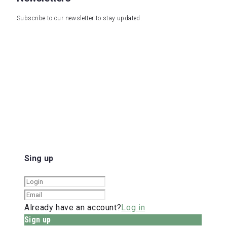
Subscribe to our newsletter to stay updated.
Sing up
Already have an account?
Log in
Sign up