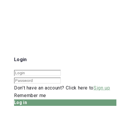
Login
Don't have an account? Click here to
Sign up
Remember me
Log in