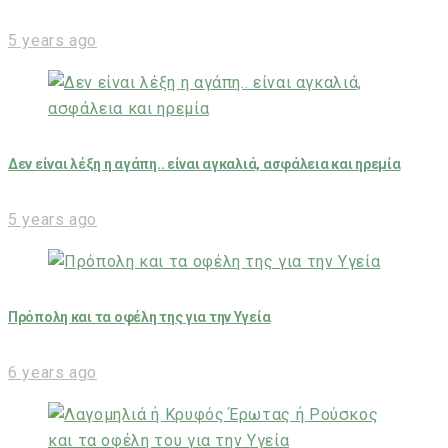
5 years ago
Δεν είναι λέξη η αγάπη.. είναι αγκαλιά, ασφάλεια και ηρεμία
5 years ago
Πρόπολη και τα οφέλη της για την Υγεία
6 years ago