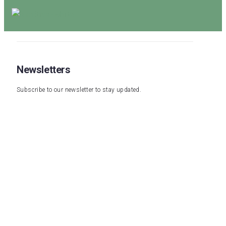
Newsletters
Subscribe to our newsletter to stay updated.