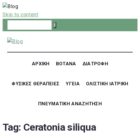
Skip to content
ΑΡΧΙΚΗ
ΒΟΤΑΝΑ
ΔΙΑΤΡΟΦΗ
ΦΥΣΙΚΕΣ ΘΕΡΑΠΕΙΕΣ
ΥΓΕΙΑ
ΟΛΙΣΤΙΚΗ ΙΑΤΡΙΚΗ
ΠΝΕΥΜΑΤΙΚΗ ΑΝΑΖΗΤΗΣΗ
Tag:
Ceratonia siliqua