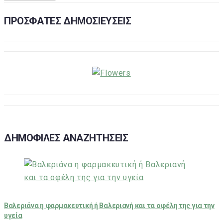
ΠΡΟΣΦΑΤΕΣ ΔΗΜΟΣΙΕΥΣΕΙΣ
ΔΗΜΟΦΙΛΕΣ ΑΝΑΖΗΤΗΣΕΙΣ
Βαλεριάνα η φαρμακευτική ή Βαλεριανή και τα οφέλη της για την
υγεία