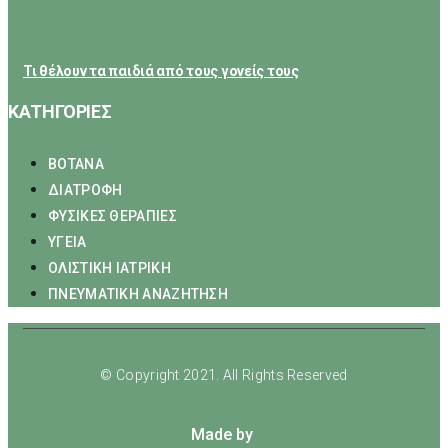
February 21, 2026
Τι θέλουν τα παιδιά από τους γονείς τους
ΚΑΤΗΓΟΡΙΕΣ
ΒΟΤΑΝΑ
ΔΙΑΤΡΟΦΗ
ΦΥΣΙΚΕΣ ΘΕΡΑΠΙΕΣ
ΥΓΕΙΑ
ΟΛΙΣΤΙΚΗ ΙΑΤΡΙΚΗ
ΠΝΕΥΜΑΤΙΚΗ ΑΝΑΖΗΤΗΣΗ
© Copyright 2021. All Rights Reserved
Made by