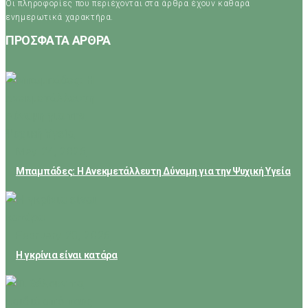
Οι πληροφορίες που περιέχονται στα άρθρα έχουν καθαρά
ενημερωτικά χαρακτήρα.
ΠΡΟΣΦΑΤΑ ΑΡΘΡΑ
May 24, 2026
Μπαμπάδες: Η Ανεκμετάλλευτη Δύναμη για την Ψυχική Υγεία
February 23, 2026
Η γκρίνια είναι κατάρα