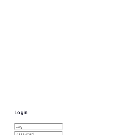
Login