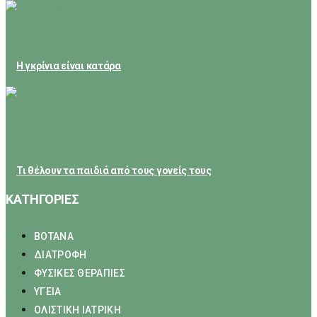
February 23, 2026
Η γκρίνια είναι κατάρα
February 21, 2026
Τι θέλουν τα παιδιά από τους γονείς τους
ΚΑΤΗΓΟΡΙΕΣ
ΒΟΤΑΝΑ
ΔΙΑΤΡΟΦΗ
ΦΥΣΙΚΕΣ ΘΕΡΑΠΙΕΣ
ΥΓΕΙΑ
ΟΛΙΣΤΙΚΗ ΙΑΤΡΙΚΗ