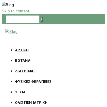
Skip to content
ΑΡΧΙΚΗ
ΒΟΤΑΝΑ
ΔΙΑΤΡΟΦΗ
ΦΥΣΙΚΕΣ ΘΕΡΑΠΕΙΕΣ
ΥΓΕΙΑ
ΟΛΙΣΤΙΚΗ ΙΑΤΡΙΚΗ