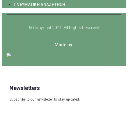
ΠΝΕΥΜΑΤΙΚΗ ΑΝΑΖΗΤΗΣΗ
© Copyright 2021. All Rights Reserved
Made by
Newsletters
Subscribe to our newsletter to stay updated.