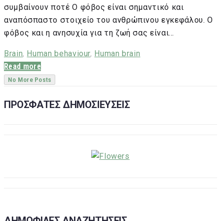
συμβαίνουν ποτέ Ο φόβος είναι σημαντικό και
αναπόσπαστο στοιχείο του ανθρώπινου εγκεφάλου. Ο
φόβος και η ανησυχία για τη ζωή σας είναι…
Brain
,
Human behaviour
,
Human brain
Read more
No More Posts
ΠΡΟΣΦΑΤΕΣ ΔΗΜΟΣΙΕΥΣΕΙΣ
ΔΗΜΟΦΙΛΕΣ ΑΝΑΖΗΤΗΣΕΙΣ