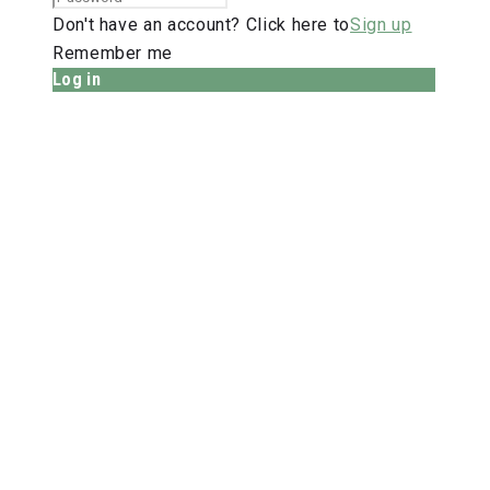
Don't have an account? Click here to
Sign up
Remember me
Log in