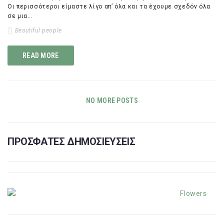
Οι περισσότεροι είμαστε λίγο απ’ όλα και τα έχουμε σχεδόν όλα
σε μια…
Beautiful people
READ MORE
NO MORE POSTS
ΠΡΟΣΦΑΤΕΣ ΔΗΜΟΣΙΕΥΣΕΙΣ