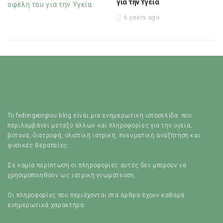
για την Υγεία
6 years ago
Το fedongeorgiou.blog είναι μια ενημερωτική ιστοσελίδα που
περιλαμβάνει μεταξύ άλλων και πληροφορίες για την υγεία,
βότανα, διατροφή, ολιστική ιατρική, πνευματική αναζήτηση και
φυσικές θεραπείες.
Σε καμία περίπτωση οι πληροφορίες αυτές δεν μπορούν να
χρησιμοποιηθούν ως ιατρική γνωμάτευση.
Οι πληροφορίες που περιέχονται στα άρθρα έχουν καθαρά
ενημερωτικά χαρακτήρα.