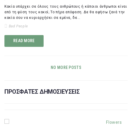
Κακία υπάρχει σε όλους τους ανθρώπους ή κάποιοι άνθρωποι είναι
από τη φύση τους κακοί; Το πήρα απόφαση. Δε θα αφήσω ξανά την
κακία σου να κυριαρχήσει σε εμένα, δε…
Bad People
READ MORE
NO MORE POSTS
ΠΡΟΣΦΑΤΕΣ ΔΗΜΟΣΙΕΥΣΕΙΣ