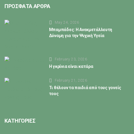
ΠΡΟΣΦΑΤΑ ΑΡΘΡΑ
May 24, 2026
Μπαμπάδες: Η Ανεκμετάλλευτη
Δύναμη για την Ψυχική Υγεία
February 23, 2026
Η γκρίνια είναι κατάρα
February 21, 2026
Τι θέλουν τα παιδιά από τους γονείς
τους
ΚΑΤΗΓΟΡΙΕΣ