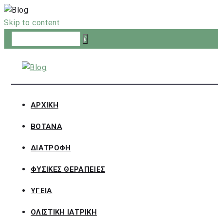
Skip to content
ΑΡΧΙΚΗ
ΒΟΤΑΝΑ
ΔΙΑΤΡΟΦΗ
ΦΥΣΙΚΕΣ ΘΕΡΑΠΕΙΕΣ
ΥΓΕΙΑ
ΟΛΙΣΤΙΚΗ ΙΑΤΡΙΚΗ