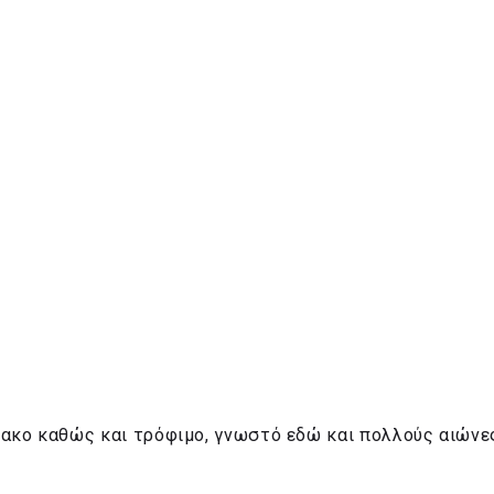
ακο καθώς και τρόφιμο, γνωστό εδώ και πολλούς αιώνες