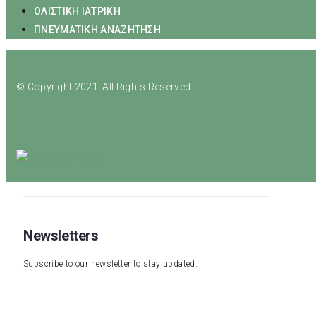
ΟΛΙΣΤΙΚΗ ΙΑΤΡΙΚΗ
ΠΝΕΥΜΑΤΙΚΗ ΑΝΑΖΗΤΗΣΗ
© Copyright 2021. All Rights Reserved
Newsletters
Subscribe to our newsletter to stay updated.