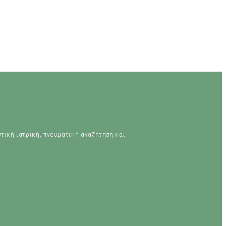
στική ιατρική, πνευματική αναζήτηση και