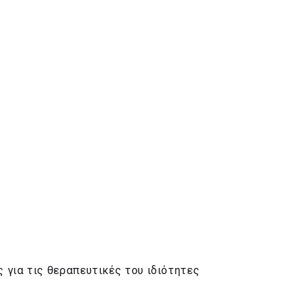
 για τις θεραπευτικές του ιδιότητες