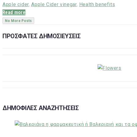
Apple cider
,
Apple Cider vinegar
,
Health benefits
Read more
No More Posts
ΠΡΟΣΦΑΤΕΣ ΔΗΜΟΣΙΕΥΣΕΙΣ
ΔΗΜΟΦΙΛΕΣ ΑΝΑΖΗΤΗΣΕΙΣ