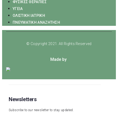
ΦΥΣΙΚΕΣ ΘΕΡΑΠΙΕΣ
ΥΓΕΙΑ
ΟΛΙΣΤΙΚΗ ΙΑΤΡΙΚΗ
ΠΝΕΥΜΑΤΙΚΗ ΑΝΑΖΗΤΗΣΗ
© Copyright 2021. All Rights Reserved
Made by
Newsletters
Subscribe to our newsletter to stay updated.