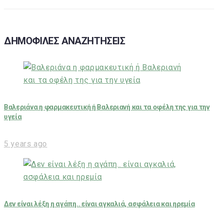
ΔΗΜΟΦΙΛΕΣ ΑΝΑΖΗΤΗΣΕΙΣ
Βαλεριάνα η φαρμακευτική ή Βαλεριανή και τα οφέλη της για την
υγεία
5 years ago
Δεν είναι λέξη η αγάπη.. είναι αγκαλιά, ασφάλεια και ηρεμία