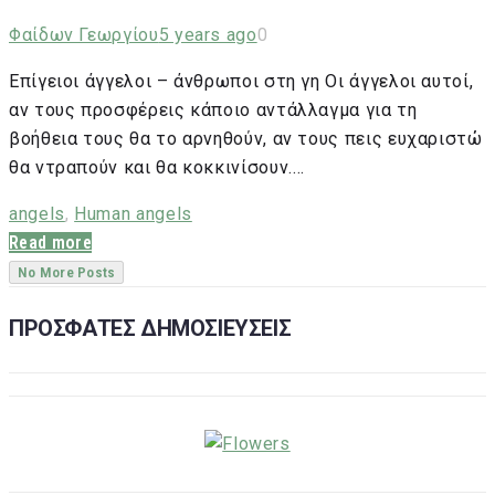
Φαίδων Γεωργίου
5 years ago
0
Επίγειοι άγγελοι – άνθρωποι στη γη Οι άγγελοι αυτοί,
αν τους προσφέρεις κάποιο αντάλλαγμα για τη
βοήθεια τους θα το αρνηθούν, αν τους πεις ευχαριστώ
θα ντραπούν και θα κοκκινίσουν.…
angels
,
Human angels
Read more
No More Posts
ΠΡΟΣΦΑΤΕΣ ΔΗΜΟΣΙΕΥΣΕΙΣ