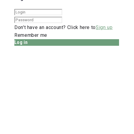
Don't have an account? Click here to
Sign up
Remember me
Log in