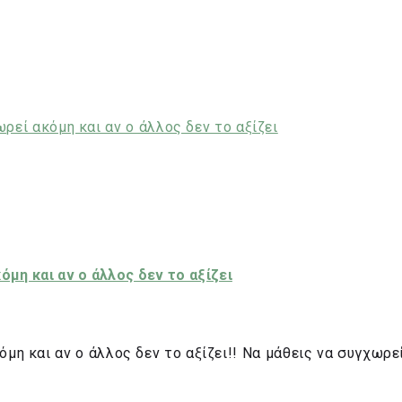
όμη και αν ο άλλος δεν το αξίζει
όμη και αν ο άλλος δεν το αξίζει!! Να μάθεις να συγχωρ