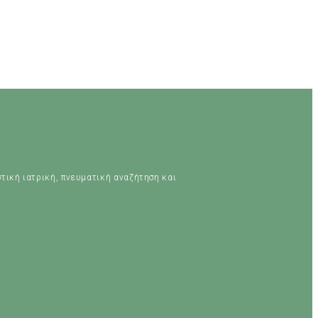
στική ιατρική, πνευματική αναζήτηση και