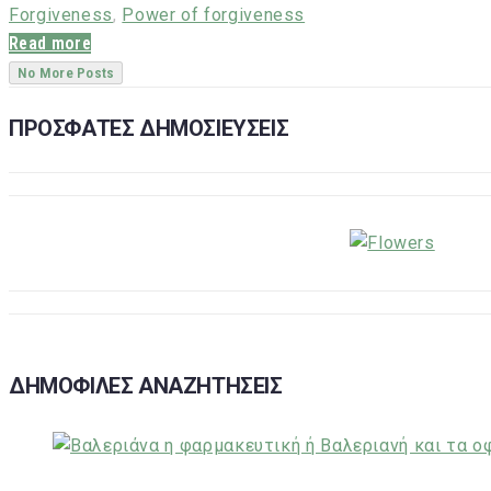
Forgiveness
,
Power of forgiveness
Read more
No More Posts
ΠΡΟΣΦΑΤΕΣ ΔΗΜΟΣΙΕΥΣΕΙΣ
ΔΗΜΟΦΙΛΕΣ ΑΝΑΖΗΤΗΣΕΙΣ