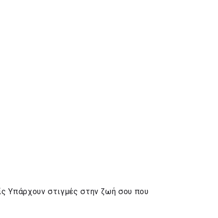
είς Υπάρχουν στιγμές στην ζωή σου που