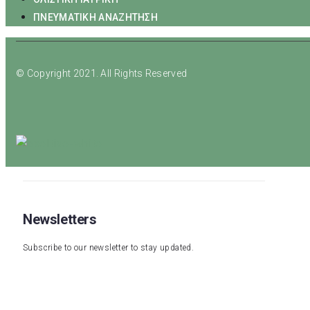
ΠΝΕΥΜΑΤΙΚΗ ΑΝΑΖΗΤΗΣΗ
© Copyright 2021. All Rights Reserved
Newsletters
Subscribe to our newsletter to stay updated.