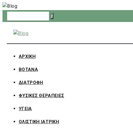
Skip
to
content
ΑΡΧΙΚΗ
ΒΟΤΑΝΑ
ΔΙΑΤΡΟΦΗ
ΦΥΣΙΚΕΣ ΘΕΡΑΠΕΙΕΣ
ΥΓΕΙΑ
ΟΛΙΣΤΙΚΗ ΙΑΤΡΙΚΗ