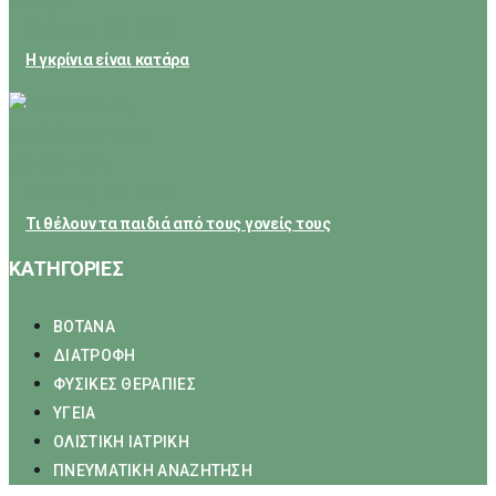
February 23, 2026
Η γκρίνια είναι κατάρα
February 21, 2026
Τι θέλουν τα παιδιά από τους γονείς τους
ΚΑΤΗΓΟΡΙΕΣ
ΒΟΤΑΝΑ
ΔΙΑΤΡΟΦΗ
ΦΥΣΙΚΕΣ ΘΕΡΑΠΙΕΣ
ΥΓΕΙΑ
ΟΛΙΣΤΙΚΗ ΙΑΤΡΙΚΗ
ΠΝΕΥΜΑΤΙΚΗ ΑΝΑΖΗΤΗΣΗ