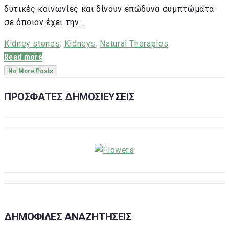
δυτικές κοινωνίες και δίνουν επώδυνα συμπτώματα
σε όποιον έχει την…
Kidney stones
,
Kidneys
,
Natural Therapies
Read more
No More Posts
ΠΡΟΣΦΑΤΕΣ ΔΗΜΟΣΙΕΥΣΕΙΣ
ΔΗΜΟΦΙΛΕΣ ΑΝΑΖΗΤΗΣΕΙΣ