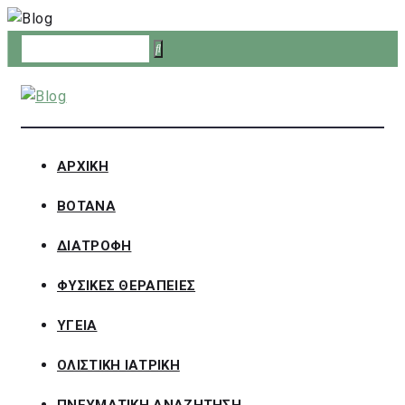
Skip
to
content
ΑΡΧΙΚΗ
ΒΟΤΑΝΑ
ΔΙΑΤΡΟΦΗ
ΦΥΣΙΚΕΣ ΘΕΡΑΠΕΙΕΣ
ΥΓΕΙΑ
ΟΛΙΣΤΙΚΗ ΙΑΤΡΙΚΗ