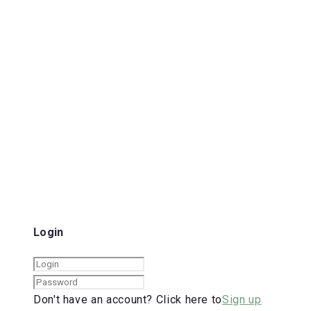
Login
Don't have an account? Click here to
Sign up