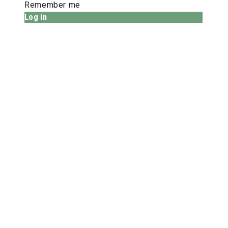
Remember me
Log in