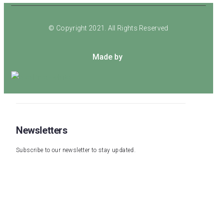
© Copyright 2021. All Rights Reserved
Made by
Newsletters
Subscribe to our newsletter to stay updated.