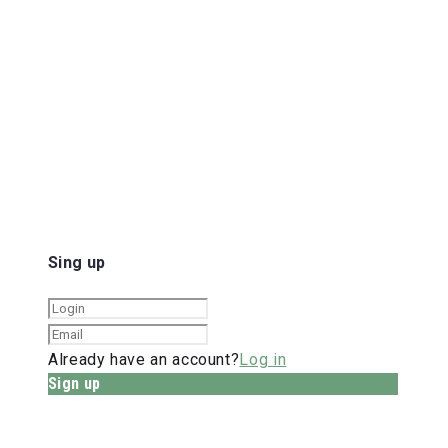
Sing up
Already have an account?
Log in
Sign up