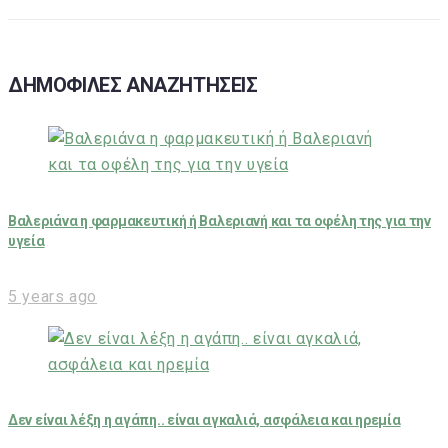
ΔΗΜΟΦΙΛΕΣ ΑΝΑΖΗΤΗΣΕΙΣ
Βαλεριάνα η φαρμακευτική ή Βαλεριανή και τα οφέλη της για την
υγεία
5 years ago
Δεν είναι λέξη η αγάπη.. είναι αγκαλιά, ασφάλεια και ηρεμία