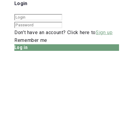
Login
Don't have an account? Click here to
Sign up
Remember me
Log in