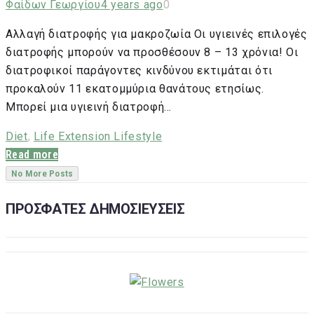
Φαίδων Γεωργίου
4 years ago
0
Αλλαγή διατροφής για μακροζωία Οι υγιεινές επιλογές
διατροφής μπορούν να προσθέσουν 8 – 13 χρόνια! Οι
διατροφικοί παράγοντες κινδύνου εκτιμάται ότι
προκαλούν 11 εκατομμύρια θανάτους ετησίως.
Μπορεί μια υγιεινή διατροφή…
Diet
,
Life Extension Lifestyle
Read more
No More Posts
ΠΡΟΣΦΑΤΕΣ ΔΗΜΟΣΙΕΥΣΕΙΣ