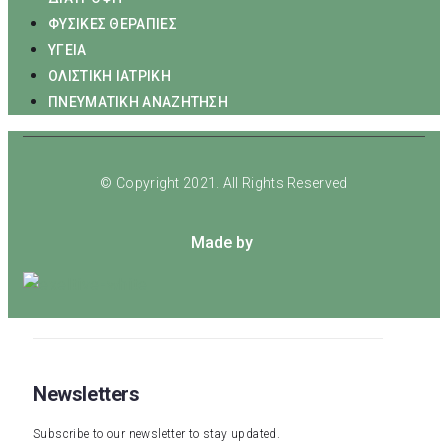
ΦΥΣΙΚΕΣ ΘΕΡΑΠΙΕΣ
ΥΓΕΙΑ
ΟΛΙΣΤΙΚΗ ΙΑΤΡΙΚΗ
ΠΝΕΥΜΑΤΙΚΗ ΑΝΑΖΗΤΗΣΗ
© Copyright 2021. All Rights Reserved
Made by
Newsletters
Subscribe to our newsletter to stay updated.