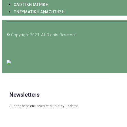
ΟΛΙΣΤΙΚΗ ΙΑΤΡΙΚΗ
ΠΝΕΥΜΑΤΙΚΗ ΑΝΑΖΗΤΗΣΗ
© Copyright 2021. All Rights Reserved
Newsletters
Subscribe to our newsletter to stay updated.