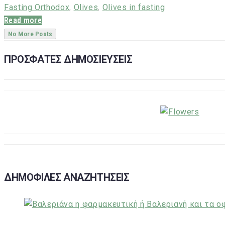
Fasting Orthodox
,
Olives
,
Olives in fasting
Read more
No More Posts
ΠΡΟΣΦΑΤΕΣ ΔΗΜΟΣΙΕΥΣΕΙΣ
ΔΗΜΟΦΙΛΕΣ ΑΝΑΖΗΤΗΣΕΙΣ