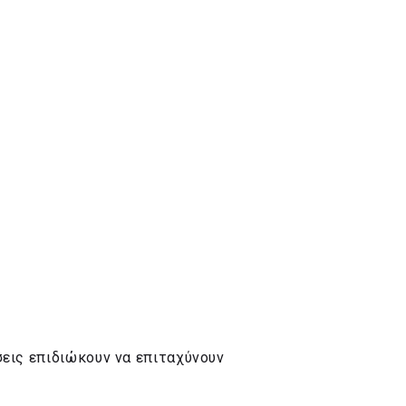
σεις επιδιώκουν να επιταχύνουν