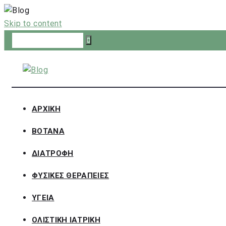
Skip to content
ΑΡΧΙΚΗ
ΒΟΤΑΝΑ
ΔΙΑΤΡΟΦΗ
ΦΥΣΙΚΕΣ ΘΕΡΑΠΕΙΕΣ
ΥΓΕΙΑ
ΟΛΙΣΤΙΚΗ ΙΑΤΡΙΚΗ