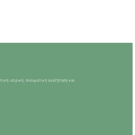
στική ιατρική, πνευματική αναζήτηση και