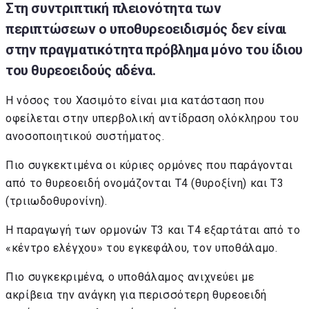
Στη συντριπτική πλειονότητα των
περιπτώσεων ο υποθυρεοειδισμός δεν είναι
στην πραγματικότητα πρόβλημα μόνο του ίδιου
του θυρεοειδούς αδένα.
Η νόσος του Χασιμότο είναι μια κατάσταση που
οφείλεται στην υπερβολική αντίδραση ολόκληρου του
ανοσοποιητικού συστήματος.
Πιο συγκεκτιμένα οι κύριες ορμόνες που παράγονται
από το θυρεοειδή ονομάζονται T4 (θυροξίνη) και T3
(τριιωδοθυρονίνη).
Η παραγωγή των ορμονών Τ3 και Τ4 εξαρτάται από το
«κέντρο ελέγχου» του εγκεφάλου, τον υποθάλαμο.
Πιο συγκεκριμένα, ο υποθάλαμος ανιχνεύει με
ακρίβεια την ανάγκη για περισσότερη θυρεοειδή