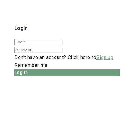
Login
Don't have an account? Click here to
Sign up
Remember me
Log in