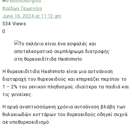
Φαίδων Γεωργίου
June 16, 2024 at 11:12 am
534
Views
0
Η θυρεοειδίτιδα Hashimoto είναι μια αυτοάνοση
διαταραχή του θυρεοειδούς και επηρεάζει περίπου το
1 – 2% του γενικού πληθυσμού, ιδιαίτερα τα παιδιά και
τις γυναίκες.
Η αργά αναπτυσσόμενη χρόνια αυτοάνοση βλάβη των
θυλακιωδών κυττάρων του θυρεοειδούς οδηγεί συχνά
σε υποθυρεοειδισμό.