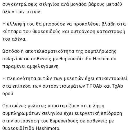
συγκεντρώσεις σεληνίου ανά μονάδα βάρους μεταξύ
όλων των ιστών.
Η έλλειψή του θα μπορούσε να προκαλέσει βλάβη στα
κύτταρα του θυρεοειδούς και αυτοάνοση καταστροφή
του αδένα.
Ωστόσο η αποτελεσματικότητα της συμπλήρωσης
σεληνίου σε ασθενείς με θυρεοειδίτιδα Hashimoto
παραμένει αμφιλεγόμενη.
Η πλειονότητα αυτών των μελετών έχει επικεντρωθεί
στα επίπεδα των αυτοαντισωμάτων TPOAb και TgAb
ορού.
Ορισμένες μελέτες υποστηρίζουν ότι η λήψη
συμπληρωμάτων σεληνίου έχει ευεργετική επίδραση
στην αυτοάνοση του θυρεοειδούς σε ασθενείς με
θυρεοειδίτιδα Hashimoto,