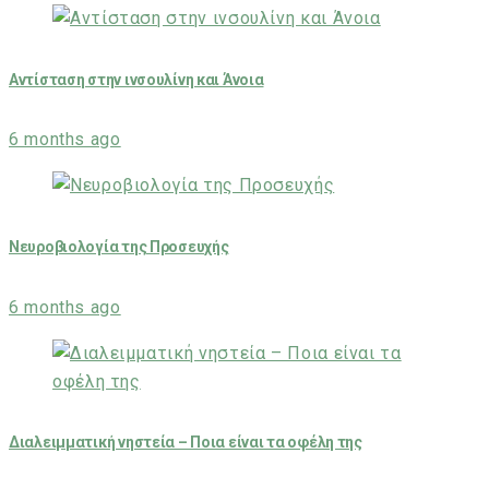
Αντίσταση στην ινσουλίνη και Άνοια
6 months ago
Νευροβιολογία της Προσευχής
6 months ago
Διαλειμματική νηστεία – Ποια είναι τα οφέλη της