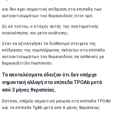
και δεν έχει σημαντική επίδραση στα επίπεδα των
αυτοαντισωμάτων του θυρεοειδούς στον ορό.
Ως εκ τούτου, ο στόχος αυτής της συστηματικής
ανασκόπησης και μετα-ανάλυσης,
ήταν να αξιολογήσει τα διαθέσιμα στοιχεία της
επίδρασης της συμπλήρωσης σεληνίου στα επίπεδα
αυτοαντισωμάτων του θυρεοειδούς σε ασθενείς με
θυρεοειδίτιδα Hashimoto.
Τα αποτελέσματα έδειξαν ότι δεν υπήρχε
σημαντική αλλαγή στα επίπεδα TPOAb μετά
από 3 μήνες θεραπείας.
Ωστόσο, υπήρξε σημαντική μείωση στα επίπεδα TPOAb
και τα επίπεδα TgAb μετά από 6 μήνες θεραπείας.