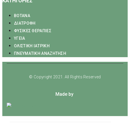
ΚΑΤΗΓΟΡΙΕΣ
ΒΟΤΑΝΑ
ΔΙΑΤΡΟΦΗ
ΦΥΣΙΚΕΣ ΘΕΡΑΠΙΕΣ
ΥΓΕΙΑ
ΟΛΙΣΤΙΚΗ ΙΑΤΡΙΚΗ
ΠΝΕΥΜΑΤΙΚΗ ΑΝΑΖΗΤΗΣΗ
© Copyright 2021. All Rights Reserved
Made by