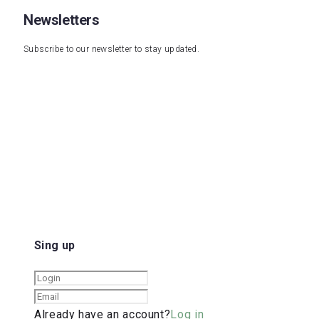
Newsletters
Subscribe to our newsletter to stay updated.
Sing up
Already have an account?
Log in