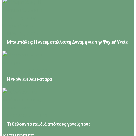
May 24, 2026
Μπαμπάδες: Η Ανεκμετάλλευτη Δύναμη για την Ψυχική Υγεία
February 23, 2026
Η γκρίνια είναι κατάρα
February 21, 2026
Τι θέλουν τα παιδιά από τους γονείς τους