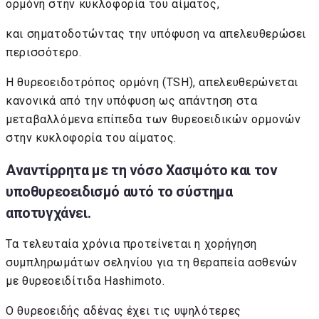
ορμόνη στην κυκλοφορία του αίματος,
και σηματοδοτώντας την υπόφυση να απελευθερώσει
περισσότερο.
Η θυρεοειδοτρόπος ορμόνη (TSH), απελευθερώνεται
κανονικά από την υπόφυση ως απάντηση στα
μεταβαλλόμενα επίπεδα των θυρεοειδικών ορμονών
στην κυκλοφορία του αίματος.
Αναντίρρητα με τη νόσο Χασιμότο και τον
υποθυρεοειδισμό αυτό το σύστημα
αποτυγχάνει.
Τα τελευταία χρόνια προτείνεται η χορήγηση
συμπληρωμάτων σεληνίου για τη θεραπεία ασθενών
με θυρεοειδίτιδα Hashimoto.
Ο θυρεοειδής αδένας έχει τις υψηλότερες