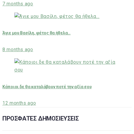
7 months ago
Άγιε μου Βασίλη, φέτος θα ήθελα…
8 months ago
Κάποιοι δε θα καταλάβουν ποτέ την αξία σου
12 months ago
ΠΡΟΣΦΑΤΕΣ ΔΗΜΟΣΙΕΥΣΕΙΣ