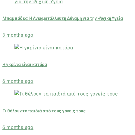
Μπαμπάδες: Η Ανεκμετάλλευτη Δύναμη για την Ψυχική Υγεία
3 months ago
Η γκρίνια είναι κατάρα
6 months ago
Τι θέλουν τα παιδιά από τους γονείς τους
6 months ago