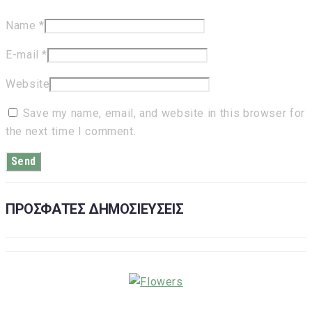
Name
*
E-mail
*
Website
Save my name, email, and website in this browser for
the next time I comment.
ΠΡΟΣΦΑΤΕΣ ΔΗΜΟΣΙΕΥΣΕΙΣ