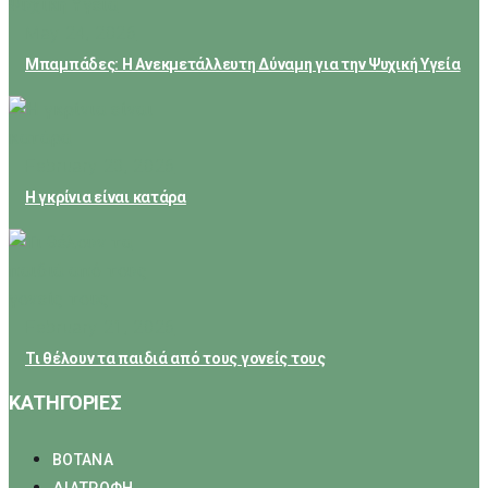
May 24, 2026
Μπαμπάδες: Η Ανεκμετάλλευτη Δύναμη για την Ψυχική Υγεία
February 23, 2026
Η γκρίνια είναι κατάρα
February 21, 2026
Τι θέλουν τα παιδιά από τους γονείς τους
ΚΑΤΗΓΟΡΙΕΣ
ΒΟΤΑΝΑ