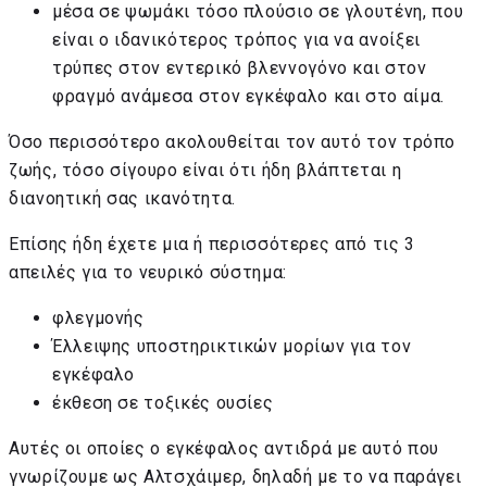
μέσα σε ψωμάκι τόσο πλούσιο σε γλουτένη, που
είναι ο ιδανικότερος τρόπος για να ανοίξει
τρύπες στον εντερικό βλεννογόνο και στον
φραγμό ανάμεσα στον εγκέφαλο και στο αίμα.
Όσο περισσότερο ακολουθείται τον αυτό τον τρόπο
ζωής, τόσο σίγουρο είναι ότι ήδη βλάπτεται η
διανοητική σας ικανότητα.
Επίσης ήδη έχετε μια ή περισσότερες από τις 3
απειλές για το νευρικό σύστημα:
φλεγμονής
Έλλειψης υποστηρικτικών μορίων για τον
εγκέφαλο
έκθεση σε τοξικές ουσίες
Αυτές οι οποίες ο εγκέφαλος αντιδρά με αυτό που
γνωρίζουμε ως Αλτσχάιμερ, δηλαδή με το να παράγει