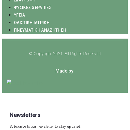
ΔΙΑΤΡΟΦΗ
ΦΥΣΙΚΕΣ ΘΕΡΑΠΙΕΣ
ΥΓΕΙΑ
ΟΛΙΣΤΙΚΗ ΙΑΤΡΙΚΗ
ΠΝΕΥΜΑΤΙΚΗ ΑΝΑΖΗΤΗΣΗ
© Copyright 2021. All Rights Reserved
Made by
Newsletters
Subscribe to our newsletter to stay updated.