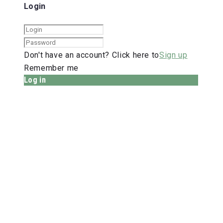
Login
Don't have an account? Click here to
Sign up
Remember me
Log in