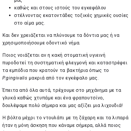
μας
καθώς και στους ιστούς του εγκεφάλου
στέλνοντας εκατοντάδες τοξικές χημικές ουσίες
στο αίμα μας.
Και δεν χρειάζεται να πλύνουμε τα δόντια μας ή να
χρησιμοποιήσουμε οδοντικό νήμα.
Ποιος νοιάζεται αν η κακή στοματική υγιεινή
πυροδοτεί τη συστηματική φλεγμονή και καταστρέφει
τα εμπόδια που κρατούν τα βακτήρια όπως το
P
.
gingivalis
μακριά από τον εγκέφαλο μας.
Έπειτα από όλα αυτά, τρέχουμε στο μηχάνημα με τα
γλυκά καθώς χτυπάμε και ένα φραπουτσίνο,
δουλέψαμε πολύ σήμερα και μας αξίζει μια λιχουδιά!
Η βόλτα μέχρι το ντουλάπι με τη ζάχαρη και τα λιπαρά
ήταν η μόνη άσκηση που κάναμε σήμερα, αλλά ποιος