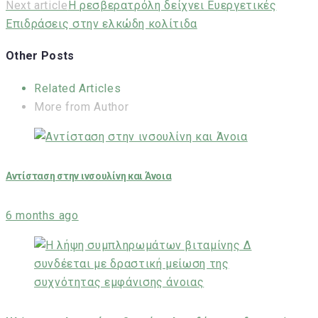
Next article
Η ρεσβερατρόλη δείχνει Ευεργετικές
Επιδράσεις στην ελκώδη κολίτιδα
Other Posts
Related Articles
More from Author
Αντίσταση στην ινσουλίνη και Άνοια
6 months ago