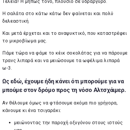
Τέλεια! Η μήπως τόνο, πλούσιο σε υδράργυρο.
Η σαλάτα στο κάτω κάτω δεν φαίνεται και πολύ
δελεαστική.
Και μετά έρχεται και το αναψυκτικό, που καταστρέφει
το μικροβίωμα μας.
Πάμε τώρα να φάμε το κέικ σοκολάτας για να πάρουμε
τρανς λιπαρά και να μειώσουμε τα ωφέλιμα λιπαρά
ω-3.
Ως εδώ, έχουμε ήδη κάνει ότι μπορούμε για να
μπούμε στον δρόμο προς τη νόσο Αλτσχάιμερ.
Αν θέλουμε όμως να φτάσουμε ακόμα πιο γρήγορα,
κάνουμε κι ένα τσιγαράκι:
μειώνοντας την παροχή οξυγόνου στους ιστούς