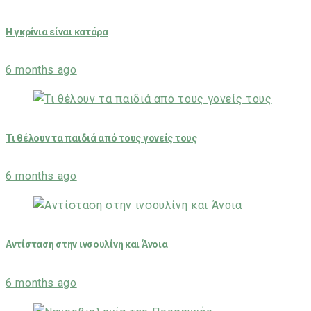
Η γκρίνια είναι κατάρα
6 months ago
Τι θέλουν τα παιδιά από τους γονείς τους
6 months ago
Αντίσταση στην ινσουλίνη και Άνοια
6 months ago