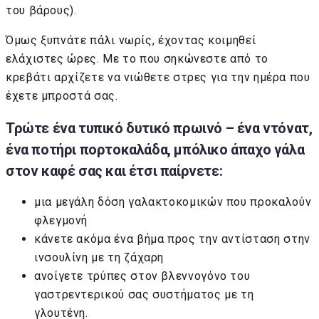
του βάρους).
Όμως ξυπνάτε πάλι νωρίς, έχοντας κοιμηθεί
ελάχιστες ώρες. Με το που σηκώνεστε από το
κρεβάτι αρχίζετε να νιώθετε στρες για την ημέρα που
έχετε μπροστά σας.
Τρώτε ένα τυπικό δυτικό πρωινό – ένα ντόνατ,
ένα ποτήρι πορτοκαλάδα, μπόλικο άπαχο γάλα
στον καφέ σας και έτσι παίρνετε:
μια μεγάλη δόση γαλακτοκομικών που προκαλούν
φλεγμονή
κάνετε ακόμα ένα βήμα προς την αντίσταση στην
ινσουλίνη με τη ζάχαρη
ανοίγετε τρύπες στον βλεννογόνο του
γαστρεντερικού σας συστήματος με τη
γλουτένη.