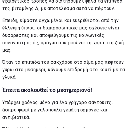
εξαιρετικός τρόπος να διατηρούμε υψηλά τα επίπεδα
της βιταμίνης Δ, με αποτέλεσμα αυτά να πέφτουν.
Επειδή, είμαστε αγχωμένοι και ευερέθιστοι από την
έλλειψη ύπνου, οι διαπροσωπικές μας σχέσεις είναι
δυσάρεστες και αποφεύγουμε τις κοινωνικές
συναναστροφές, πράγμα που μειώνει τη χαρά στη ζωή
μας.
Όταν τα επίπεδα του σακχάρου στο αίμα μας πέφτουν
γύρω στο μεσημέρι, κάνουμε επιδρομή στο κουτί με τα
γλυκά.
Έπειτα ακολουθεί το μεσημεριανό!
Υπάρχει χρόνος μόνο για ένα γρήγορο σάντουιτς,
άσπρο ψωμί με γαλοπούλα γεμάτη ορμόνες και
αντιβιοτικά.