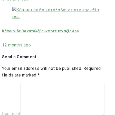
Κάποιοι δε θα καταλάβουν ποτέ την αξία σου
12 months ago
Send a Comment
Your email address will not be published.
Required
fields are marked
*
Comment