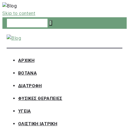
Skip to content
ΑΡΧΙΚΗ
ΒΟΤΑΝΑ
ΔΙΑΤΡΟΦΗ
ΦΥΣΙΚΕΣ ΘΕΡΑΠΕΙΕΣ
ΥΓΕΙΑ
ΟΛΙΣΤΙΚΗ ΙΑΤΡΙΚΗ