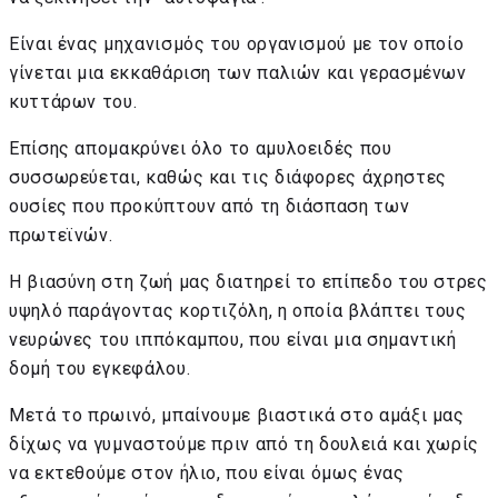
Είναι ένας μηχανισμός του οργανισμού με τον οποίο
γίνεται μια εκκαθάριση των παλιών και γερασμένων
κυττάρων του.
Επίσης απομακρύνει όλο το αμυλοειδές που
συσσωρεύεται, καθώς και τις διάφορες άχρηστες
ουσίες που προκύπτουν από τη διάσπαση των
πρωτεϊνών.
Η βιασύνη στη ζωή μας διατηρεί το επίπεδο του στρες
υψηλό παράγοντας κορτιζόλη, η οποία βλάπτει τους
νευρώνες του ιππόκαμπου, που είναι μια σημαντική
δομή του εγκεφάλου.
Μετά το πρωινό, μπαίνουμε βιαστικά στο αμάξι μας
δίχως να γυμναστούμε πριν από τη δουλειά και χωρίς
να εκτεθούμε στον ήλιο, που είναι όμως ένας