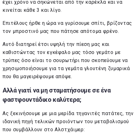
έχει χρόνο να σηκώνεται από την καρέκλα και να
κινείται κάθε 3 και λίγο.
Επιτέλους ήρθε η ώρα να γυρίσουμε σπίτι, βρίζοντας
τον μπροστινό μας που πάτησε απότομα φρένο.
Αυτό διατηρεί έτσι υψηλή την πίεση μας και
καθιστώντας τον εγκέφαλο μας τόσο γεμάτο με
τρύπες όσο είναι το σουρωτήρι που σκοπεύουμε να
χρησιμοποιήσουμε για τα γεμάτα γλουτένη ζυμαρικά
που θα μαγειρέψουμε απόψε.
Αλλά γιατί να μη σταματήσουμε σε ένα
φαστφουντάδικο καλύτερα;
Ας ξεκινήσουμε με μια μερίδα τηγανιτές πατάτες, την
ιδανική πηγή τελικών προιόντων του μεταβολισμού
που συμβάλλουν στο Αλστχάιμερ: