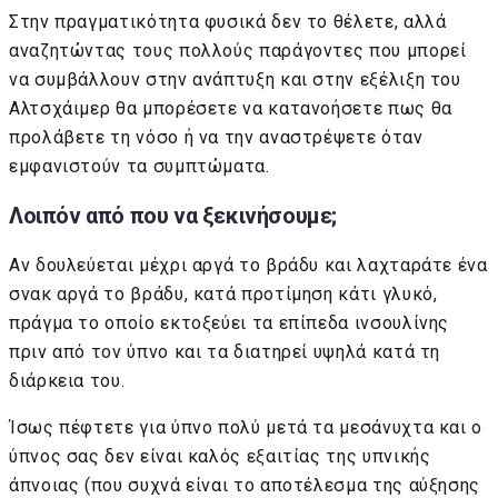
Στην πραγματικότητα φυσικά δεν το θέλετε, αλλά
αναζητώντας τους πολλούς παράγοντες που μπορεί
να συμβάλλουν στην ανάπτυξη και στην εξέλιξη του
Αλτσχάιμερ θα μπορέσετε να κατανοήσετε πως θα
προλάβετε τη νόσο ή να την αναστρέψετε όταν
εμφανιστούν τα συμπτώματα.
Λοιπόν από που να ξεκινήσουμε;
Αν δουλεύεται μέχρι αργά το βράδυ και λαχταράτε ένα
σνακ αργά το βράδυ, κατά προτίμηση κάτι γλυκό,
πράγμα το οποίο εκτοξεύει τα επίπεδα ινσουλίνης
πριν από τον ύπνο και τα διατηρεί υψηλά κατά τη
διάρκεια του.
Ίσως πέφτετε για ύπνο πολύ μετά τα μεσάνυχτα και ο
ύπνος σας δεν είναι καλός εξαιτίας της υπνικής
άπνοιας (που συχνά είναι το αποτέλεσμα της αύξησης