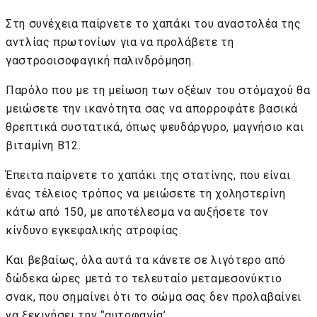
Στη συνέχεια παίρνετε το χαπάκι του αναστολέα της
αντλίας πρωτονίων για να προλάβετε τη
γαστροοισοφαγική παλινδρόμηση.
Παρόλο που με τη μείωση των οξέων του στόμαχού θα
μειώσετε την ικανότητα σας να απορροφάτε βασικά
θρεπτικά συστατικά, όπως ψευδάργυρο, μαγνήσιο και
βιταμίνη Β12.
Έπειτα παίρνετε το χαπάκι της στατίνης, που είναι
ένας τέλειος τρόπος να μειώσετε τη χοληστερίνη
κάτω από 150, με αποτέλεσμα να αυξήσετε τον
κίνδυνο εγκεφαλικής ατροφίας.
Και βεβαίως, όλα αυτά τα κάνετε σε λιγότερο από
δώδεκα ώρες μετά το τελευταίο μεταμεσονύκτιο
σνακ, που σημαίνει ότι το σώμα σας δεν προλαβαίνει
να ξεκινήσει την ‘’αυτοφαγία’.