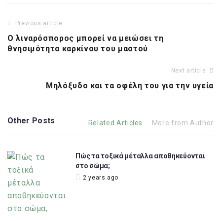
Previous article
Ο λιναρόσπορος μπορεί να μειώσει τη
θνησιμότητα καρκίνου του μαστού
Next article
Μηλόξυδο και τα οφέλη του για την υγεία
Other Posts
Related Articles
More from Author
Πώς τα τοξικά μέταλλα αποθηκεύονται
στο σώμα;
2 years ago