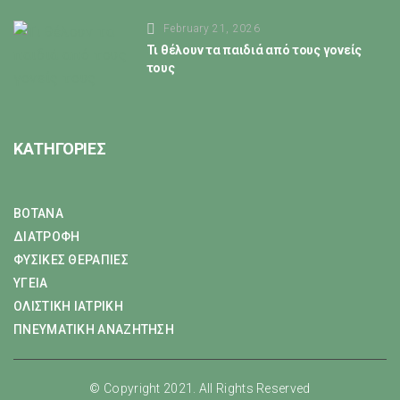
February 21, 2026
Τι θέλουν τα παιδιά από τους γονείς
τους
ΚΑΤΗΓΟΡΙΕΣ
ΒΟΤΑΝΑ
ΔΙΑΤΡΟΦΗ
ΦΥΣΙΚΕΣ ΘΕΡΑΠΙΕΣ
ΥΓΕΙΑ
ΟΛΙΣΤΙΚΗ ΙΑΤΡΙΚΗ
ΠΝΕΥΜΑΤΙΚΗ ΑΝΑΖΗΤΗΣΗ
© Copyright 2021. All Rights Reserved