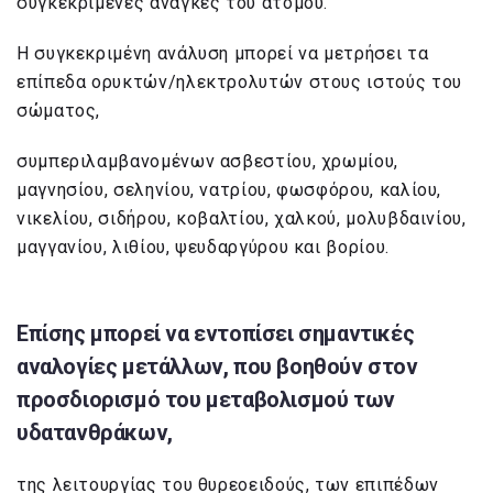
συγκεκριμένες ανάγκες του ατόμου.
Η συγκεκριμένη ανάλυση μπορεί να μετρήσει τα
επίπεδα ορυκτών/ηλεκτρολυτών στους ιστούς του
σώματος,
συμπεριλαμβανομένων ασβεστίου, χρωμίου,
μαγνησίου, σεληνίου, νατρίου, φωσφόρου, καλίου,
νικελίου, σιδήρου, κοβαλτίου, χαλκού, μολυβδαινίου,
μαγγανίου, λιθίου, ψευδαργύρου και βορίου.
Επίσης μπορεί να εντοπίσει σημαντικές
αναλογίες μετάλλων, που βοηθούν στον
προσδιορισμό του μεταβολισμού των
υδατανθράκων,
της λειτουργίας του θυρεοειδούς, των επιπέδων