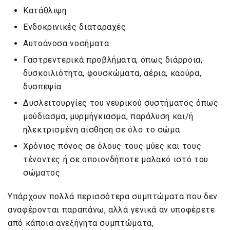
Κατάθλιψη
Ενδοκρινικές διαταραχές
Αυτοάνοσα νοσήματα
Γαστρεντερικά προβλήματα, όπως διάρροια,
δυσκοιλιότητα, φουσκώματα, αέρια, καούρα,
δυσπεψία
Δυσλειτουργίες του νευρικού συστήματος όπως
μούδιασμα, μυρμήγκιασμα, παράλυση και/ή
ηλεκτρισμένη αίσθηση σε όλο το σώμα
Χρόνιος πόνος σε όλους τους μύες και τους
τένοντες ή σε οποιονδήποτε μαλακό ιστό του
σώματος
Υπάρχουν πολλά περισσότερα συμπτώματα που δεν
αναφέρονται παραπάνω, αλλά γενικά αν υποφέρετε
από κάποια ανεξήγητα συμπτώματα,