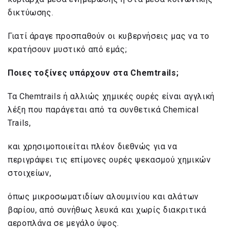
δικτύωσης.
Γιατί άραγε προσπαθούν οι κυβερνήσεις μας να το
κρατήσουν μυστικό από εμάς;
Ποιες τοξίνες υπάρχουν στα
Chemtrails
;
Τα Chemtrails ή αλλιώς χημικές ουρές είναι αγγλική
λέξη που παράγεται από τα συνθετικά Chemical
Trails,
και χρησιμοποιείται πλέον διεθνώς για να
περιγράψει τις επίμονες ουρές ψεκασμού χημικών
στοιχείων,
όπως μικροσωματιδίων αλουμινίου και αλάτων
βαρίου, από συνήθως λευκά και χωρίς διακριτικά
αεροπλάνα σε μεγάλο ύψος.