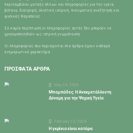
περιλαμβάνει μεταξύ άλλων και πληροφορίες για την υγεία,
βότανα, διατροφή, ολιστική ιατρική, πνευματική αναζήτηση και
φυσικές θεραπείες.
Σε καμία περίπτωση οι πληροφορίες αυτές δεν μπορούν να
χρησιμοποιηθούν ως ιατρική γνωμάτευση.
Οι πληροφορίες που περιέχονται στα άρθρα έχουν καθαρά
ενημερωτικά χαρακτήρα.
ΠΡΟΣΦΑΤΑ ΑΡΘΡΑ
May 24, 2026
Μπαμπάδες: Η Ανεκμετάλλευτη
Δύναμη για την Ψυχική Υγεία
February 23, 2026
Η γκρίνια είναι κατάρα