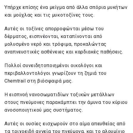
Υπήρχε επίσης ένα μείγμα από άλλα σπόρια μυκήτων
και μούχλας και τις μυκοτοξίνες τους.
Αυτές οι τοξίνες απορροφώνται μέσω του
δέρματος, εισπνέονται, καταπίνονται από
μολυσμένο νερό και τρόφιμα, προκαλώντας
αναπνευστικές ασθένειες και καρδιακές παθήσεις.
Πολλοί συνειδητοποιημένοι οικολόγοι και
περιβαλλοντολόγοι γνωρίζουν τη ζημιά του
Chemtrail στη βιόσφαιρά μας.
Η εισπνοή νανοσωματιδίων τοξικών μετάλλων
στους πνεύμονες παρακάμπτει την άμυνα του κύριου
ανοσοποιητικού μας συστήματος.
Αυτές οι ουσίες εισχωρούν στο αίμα απευθείας από
τα τριχοειδή αγγεία του πνεύμονα, και το αλουμίνιο