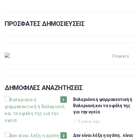
ΠΡΟΣΦΑΤΕΣ ΔΗΜΟΣΙΕΥΣΕΙΣ
ΔΗΜΟΦΙΛΕΣ ΑΝΑΖΗΤΗΣΕΙΣ
Βαλεριάνα η φαρμακευτική ή
Βαλεριανή και τα οφέλη της
για την υγεία
5 years ago
Δεν είναι λέξη η αγάπη.. είναι