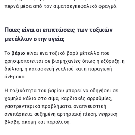
περνά μέσα από τον αιματοεγκεφαλικό φραγμό.
Ποιες είναι οι επιπτώσεις των τοξικών
μετάλλων στην υγεία;
Το
βάριο
είναι ένα τοξικό βαρύ μέταλλο που
χρησιμοποιείται σε βιομηχανίες όπως η εξόρυξη, η
διύλιση, η κατασκευή γυαλιού και η παραγωγή
άνθρακα.
Η τοξικότητα του βαρίου μπορεί να οδηγήσει σε
χαμηλό κάλιο στο αίμα, καρδιακές αρρυθμίες,
γαστρεντερικά προβλήματα, αναπνευστική
ανεπάρκεια, αυξημένη αρτηριακή πίεση, νεφρική
βλάβη, ακόμη και παράλυση.