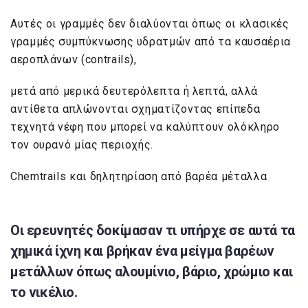
Αυτές οι γραμμές δεν διαλύονται όπως οι κλασικές
γραμμές συμπύκνωσης υδρατμών από τα καυσαέρια
αεροπλάνων (contrails),
μετά από μερικά δευτερόλεπτα ή λεπτά, αλλά
αντίθετα απλώνονται σχηματίζοντας επίπεδα
τεχνητά νέφη που μπορεί να καλύπτουν ολόκληρο
τον ουρανό μίας περιοχής.
Chemtrails και δηλητηρίαση από βαρέα μέταλλα
Οι ερευνητές δοκίμασαν τι υπήρχε σε αυτά τα
χημικά ίχνη και βρήκαν ένα μείγμα βαρέων
μετάλλων όπως αλουμίνιο, βάριο, χρώμιο και
το νικέλιο.