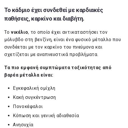
Το
κάδμιο
έχει συνδεθεί με καρδιακές
παθήσεις, καρκίνο και διαβήτη.
Το
νικέλιο
, το οποίο έχει αντικαταστήσει τον
μόλυβδο στη βενζίνη, είναι ένα φυσικό μέταλλο που
συνδέεται με τον καρκίνο του πνεύμονα και
σχετίζεται με αναπνευστικά προβλήματα.
Τα πιο εμφανή συμπτώματα τοξικότητας από
βαρέα μέταλλα είναι:
Εγκεφαλική ομίχλη
Κακή συγκέντρωση
Πονοκέφαλοι
Κόπωση και γενική αδιαθεσία
Ανησυχία