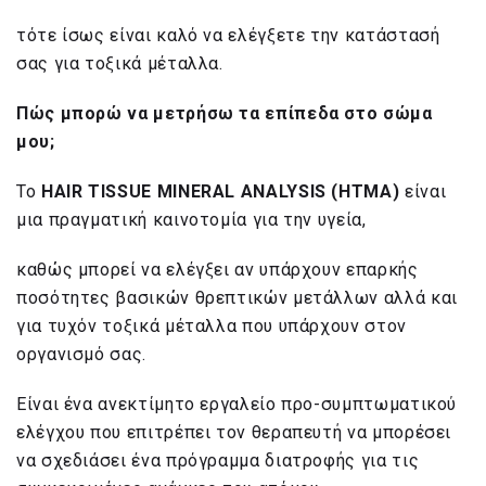
τότε ίσως είναι καλό να ελέγξετε την κατάστασή
σας για τοξικά μέταλλα.
Πώς μπορώ να μετρήσω τα επίπεδα στο σώμα
μου;
Το
HAIR TISSUE MINERAL ANALYSIS (ΗΤΜΑ)
είναι
μια πραγματική καινοτομία για την υγεία,
καθώς μπορεί να ελέγξει αν υπάρχουν επαρκής
ποσότητες βασικών θρεπτικών μετάλλων αλλά και
για τυχόν τοξικά μέταλλα που υπάρχουν στον
οργανισμό σας.
Είναι ένα ανεκτίμητο εργαλείο προ-συμπτωματικού
ελέγχου που επιτρέπει τον θεραπευτή να μπορέσει
να σχεδιάσει ένα πρόγραμμα διατροφής για τις