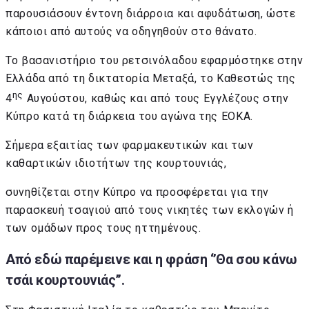
παρουσιάσουν έντονη διάρροια και αφυδάτωση, ώστε
κάποιοι από αυτούς να οδηγηθούν στο θάνατο.
Το βασανιστήριο του ρετσινόλαδου εφαρμόστηκε στην
Ελλάδα από τη δικτατορία Μεταξά, το Καθεστώς της
ης
4
Αυγούστου, καθώς και από τους Εγγλέζους στην
Κύπρο κατά τη διάρκεια του αγώνα της ΕΟΚΑ.
Σήμερα εξαιτίας των φαρμακευτικών και των
καθαρτικών ιδιοτήτων της κουρτουνιάς,
συνηθίζεται στην Κύπρο να προσφέρεται για την
παρασκευή τσαγιού από τους νικητές των εκλογών ή
των ομάδων προς τους ηττημένους.
Από εδώ παρέμεινε και η φράση ‘’Θα σου κάνω
τσάι κουρτουνιάς’’.