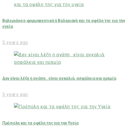
Βαλεριάνα η φαρμακευτική ή Βαλεριανή και τα οφέλη της για την
υγεία
5 years ago
Δεν είναι λέξη η αγάπη.. είναι αγκαλιά, ασφάλεια και ηρεμία
5 years ago
Πρόπολη και τα οφέλη της για την Υγεία