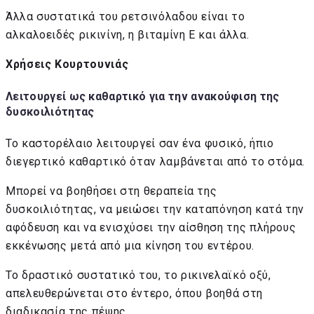
Άλλα συστατικά του ρετσινόλαδου είναι το
αλκαλοειδές ρικινίνη, η βιταμίνη Ε και άλλα.
Χρήσεις Κουρτουνιάς
Λειτουργεί ως καθαρτικό για την ανακούφιση της
δυσκοιλιότητας
Το καστορέλαιο λειτουργεί σαν ένα φυσικό, ήπιο
διεγερτικό καθαρτικό όταν λαμβάνεται από το στόμα.
Μπορεί να βοηθήσει στη θεραπεία της
δυσκοιλιότητας, να μειώσει την καταπόνηση κατά την
αφόδευση και να ενισχύσει την αίσθηση της πλήρους
εκκένωσης μετά από μια κίνηση του εντέρου.
Το δραστικό συστατικό του, το ρικινελαϊκό οξύ,
απελευθερώνεται στο έντερο, όπου βοηθά στη
διαδικασία της πέψης,