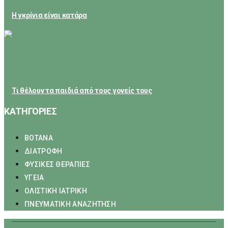
February 23, 2026
Η γκρίνια είναι κατάρα
February 21, 2026
Τι θέλουν τα παιδιά από τους γονείς τους
ΚΑΤΗΓΟΡΙΕΣ
ΒΟΤΑΝΑ
ΔΙΑΤΡΟΦΗ
ΦΥΣΙΚΕΣ ΘΕΡΑΠΙΕΣ
ΥΓΕΙΑ
ΟΛΙΣΤΙΚΗ ΙΑΤΡΙΚΗ
ΠΝΕΥΜΑΤΙΚΗ ΑΝΑΖΗΤΗΣΗ