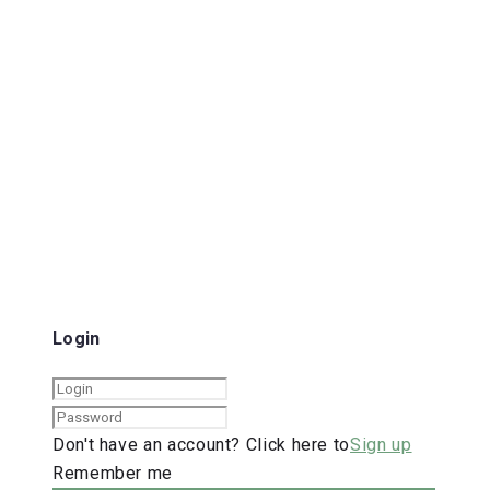
Login
Don't have an account? Click here to
Sign up
Remember me