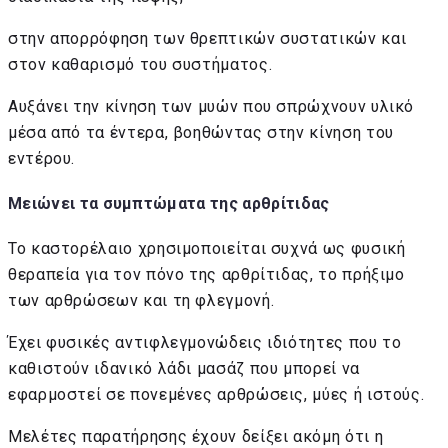
στην απορρόφηση των θρεπτικών συστατικών και
στον καθαρισμό του συστήματος.
Αυξάνει την κίνηση των μυών που σπρώχνουν υλικό
μέσα από τα έντερα, βοηθώντας στην κίνηση του
εντέρου.
Μειώνει τα συμπτώματα της αρθρίτιδας
Το καστορέλαιο χρησιμοποιείται συχνά ως φυσική
θεραπεία για τον πόνο της αρθρίτιδας, το πρήξιμο
των αρθρώσεων και τη φλεγμονή.
Έχει φυσικές αντιφλεγμονώδεις ιδιότητες που το
καθιστούν ιδανικό λάδι μασάζ που μπορεί να
εφαρμοστεί σε πονεμένες αρθρώσεις, μύες ή ιστούς.
Μελέτες παρατήρησης έχουν δείξει ακόμη ότι η