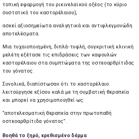
τοπική εφαρμογή του ρικινελαϊκού οξέος (το κύριο
συστατικό του καστορέλαιου),
ασκεί αξιοσημείωτα αναλγητικά και αντιφλεγμονώδη
αποτελέσματα.
Μια τυχαιοποιημένη, διπλά-τυφλή, συγκριτική κλινική
μελέτη εξέτασε τις επιδράσεις των καψουλών
καστορέλαιου στα συμπτώματα της οστεοαρθρίτιδας
του γόνατος.
Συνολικά, διαπίστωσαν ότι το καστορέλαιο
λειτούργησε εξίσου καλά με τη συμβατική θεραπεία
και μπορεί να χρησιμοποιηθεί ως:
‘’αποτελεσματική θεραπεία στην πρωτοπαθή
οστεοαρθρίτιδα γόνατος’’.
Βοηθά το ξηρό, ερεθισμένο δέρμα