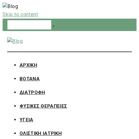
Skip to content
ΑΡΧΙΚΗ
ΒΟΤΑΝΑ
ΔΙΑΤΡΟΦΗ
ΦΥΣΙΚΕΣ ΘΕΡΑΠΕΙΕΣ
ΥΓΕΙΑ
ΟΛΙΣΤΙΚΗ ΙΑΤΡΙΚΗ