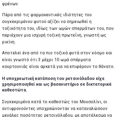
φρένων.
Πέρα από τις φαρμακευτικές ιδιότητες του
συγκεκριμένου φυτού αξίζει να σημειωθεί η
τοξικότητα του, ιδίως των ωμών σπερμάτων του, που
περιέχουν μια ισχυρή τοξική πρωτεΐνη, γνωστή ως
ρικίνη.
Αποτελεί ένα από τα πιο τοξικά φυτά στον κόσμο και
είναι γνωστό ότι 3 μέχρι 10 ωμά σπέρματα
κουρτουνιάς είναι αρκετά για να επιφέρουν το θάνατο.
Η υποχρεωτική κατάποση του ρετσινόλαδου είχε
χρησιμοποιηθεί και ως βασανιστήριο σε δικτατορικά
καθεστώτα.
Συγκεκριμένα κατά το καθεστώς του Μουσολίνι, οι
αντιφρονούντες υποχρεώνονταν να καταναλώσουν
μεγάλες ποσότητες ρετσινόλαδου, με αποτέλεσμα να