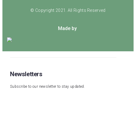
© Copyright 2021. All Rights Reserved
Made by
Newsletters
Subscribe to our newsletter to stay updated.