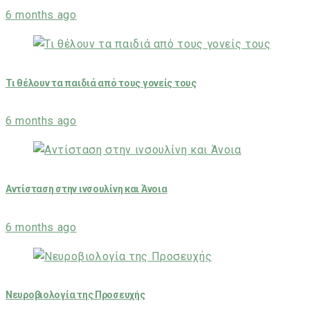
6 months ago
Τι θέλουν τα παιδιά από τους γονείς τους
6 months ago
Αντίσταση στην ινσουλίνη και Άνοια
6 months ago
Νευροβιολογία της Προσευχής