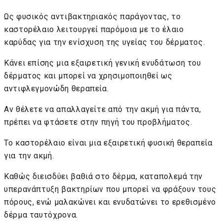
Ως φυσικός αντιβακτηριακός παράγοντας, το
καστορέλαιο λειτουργεί παρόμοια με το έλαιο
καρύδας για την ενίσχυση της υγείας του δέρματος.
Κάνει επίσης μια εξαιρετική γενική ενυδάτωση του
δέρματος και μπορεί να χρησιμοποιηθεί ως
αντιφλεγμονώδη θεραπεία.
Αν θέλετε να απαλλαγείτε από την ακμή για πάντα,
πρέπει να φτάσετε στην πηγή του προβλήματος.
Το καστορέλαιο είναι μια εξαιρετική φυσική θεραπεία
για την ακμή.
Καθώς διεισδύει βαθιά στο δέρμα, καταπολεμά την
υπερανάπτυξη βακτηρίων που μπορεί να φράξουν τους
πόρους, ενώ μαλακώνει και ενυδατώνει το ερεθισμένο
δέρμα ταυτόχρονα.