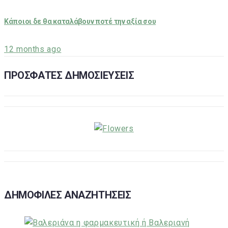
Κάποιοι δε θα καταλάβουν ποτέ την αξία σου
12 months ago
ΠΡΟΣΦΑΤΕΣ ΔΗΜΟΣΙΕΥΣΕΙΣ
ΔΗΜΟΦΙΛΕΣ ΑΝΑΖΗΤΗΣΕΙΣ