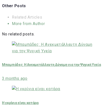
Other Posts
Related Articles
More from Author
No related posts.
Μπαμπάδες: Η Ανεκμετάλλευτη Δύναμη για την Ψυχική Υγεία
3 months ago
Η γκρίνια είναι κατάρα