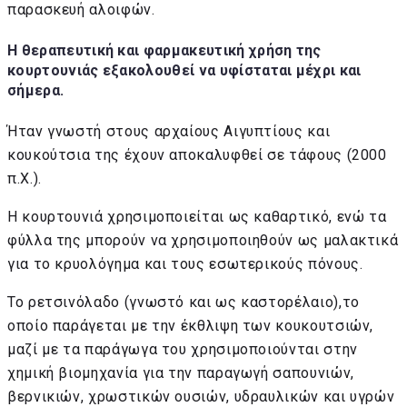
παρασκευή αλοιφών.
Η θεραπευτική και φαρμακευτική χρήση της
κουρτουνιάς εξακολουθεί να υφίσταται μέχρι και
σήμερα.
Ήταν γνωστή στους αρχαίους Αιγυπτίους και
κουκούτσια της έχουν αποκαλυφθεί σε τάφους (2000
π.Χ.).
Η κουρτουνιά χρησιμοποιείται ως καθαρτικό, ενώ τα
φύλλα της μπορούν να χρησιμοποιηθούν ως μαλακτικά
για το κρυολόγημα και τους εσωτερικούς πόνους.
Το ρετσινόλαδο (γνωστό και ως καστορέλαιο),το
οποίο παράγεται με την έκθλιψη των κουκουτσιών,
μαζί με τα παράγωγα του χρησιμοποιούνται στην
χημική βιομηχανία για την παραγωγή σαπουνιών,
βερνικιών, χρωστικών ουσιών, υδραυλικών και υγρών